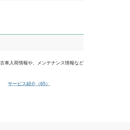
古車入荷情報や、メンテナンス情報など
サービス紹介
（
65
）