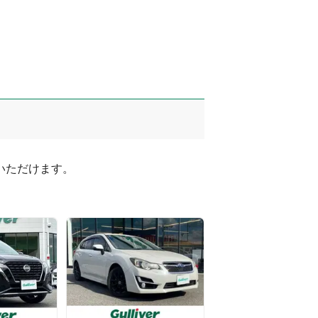
ただけます。
