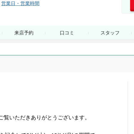
営業日・営業時間
来店予約
口コミ
スタッフ
ご覧いただきありがとうございます。