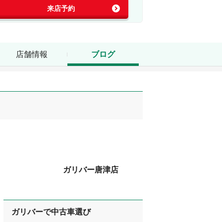
来店予約
店舗情報
ブログ
ガリバー唐津店
ガリバーで中古車選び