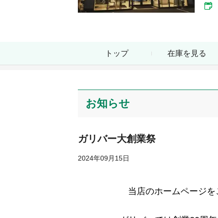
トップ
在庫を見る
お知らせ
ガリバー大創業祭
2024年09月15日
当店のホームページを