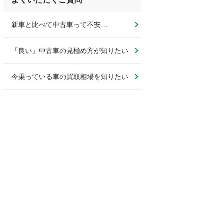
新車と比べて中古車って不安…
「良い」中古車の見極め方が知りたい
今乗っている車の買取相場を知りたい