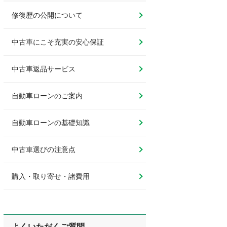
修復歴の公開について
中古車にこそ充実の安心保証
中古車返品サービス
自動車ローンのご案内
自動車ローンの基礎知識
中古車選びの注意点
購入・取り寄せ・諸費用
よくいただくご質問