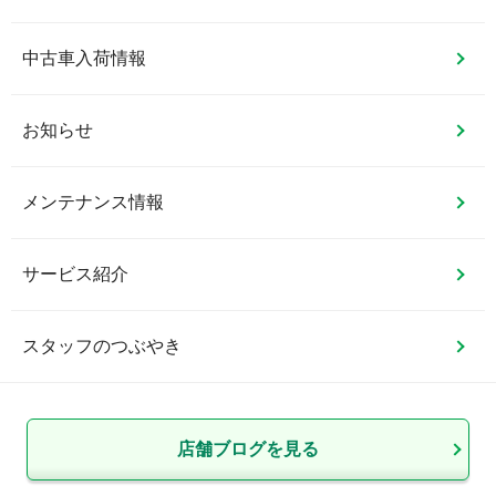
中古車入荷情報
お知らせ
メンテナンス情報
サービス紹介
スタッフのつぶやき
店舗ブログを見る