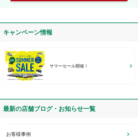
キャンペーン情報
サマーセール開催！
最新の店舗ブログ・お知らせ一覧
お客様事例