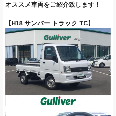
オススメ車両をご紹介致します！
【H18 サンバー トラック TC】