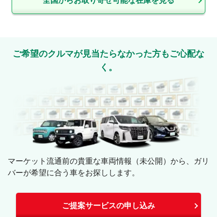
全国からお取り寄せ可能な在庫を見る
ご希望のクルマが見当たらなかった方もご心配な
く。
マーケット流通前の貴重な車両情報（未公開）から、ガリ
バーが希望に合う車をお探しします。
ご提案サービスの申し込み