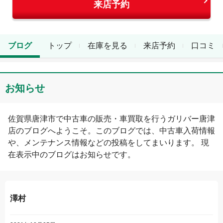
来店予約
ブログ
トップ
在庫を見る
来店予約
口コミ
お知らせ
佐賀県
唐津市
で中古車の販売・車買取を行う
ガリバー唐津
店
のブログへようこそ。このブログでは、中古車入荷情報
や、メンテナンス情報などの投稿をしてまいります。 現
在表示中のブログは
お知らせ
です。
澤村