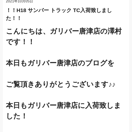
2021年10月05日
！！H18 サンバー トラック TC入荷致しまし
た！！
こんにちは、ガリバー唐津店の澤村
です！！
本日もガリバー唐津店のブログを
ご覧頂きありがとうございます♪♪
本日もガリバー唐津店に入荷致しま
した！