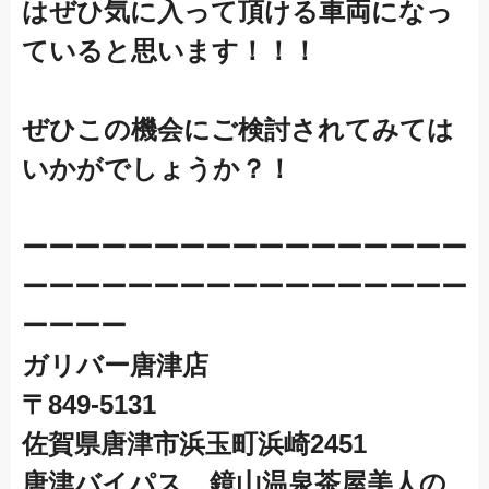
はぜひ気に入って頂ける車両になっ
ていると思います！！！
ぜひこの機会にご検討されてみては
いかがでしょうか？！
ーーーーーーーーーーーーーーーーー
ーーーーーーーーーーーーーーーーー
ーーーー
ガリバー唐津店
〒849-5131
佐賀県唐津市浜玉町浜崎2451
唐津バイパス、鏡山温泉茶屋美人の