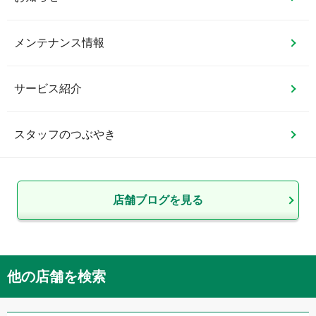
メンテナンス情報
サービス紹介
スタッフのつぶやき
店舗ブログを見る
他の店舗を検索