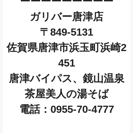
ーーーーーーーーー
ガリバー唐津店
〒849-5131
佐賀県唐津市浜玉町浜崎2
451
唐津バイパス、鏡山温泉
茶屋美人の湯そば
電話：0955-70-4777