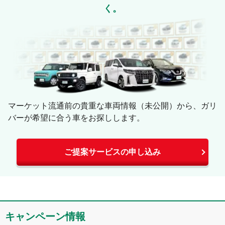
く。
マーケット流通前の貴重な車両情報（未公開）から、ガリ
バーが希望に合う車をお探しします。
ご提案サービスの申し込み
キャンペーン情報