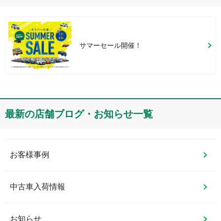
サマーセール開催！
最新の店舗ブログ・お知らせ一覧
お客様事例
中古車入荷情報
お知らせ