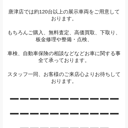
唐津店では約120台以上の展示車両をご用意して
おります。
もちろんご購入、無料査定、高価買取、下取り、
板金修理や整備・点検、
車検、自動車保険の相談などなどお車に関する事
全て承っております。
スタッフ一同、お客様のご来店心よりお待ちして
おります。
ーーーーーーーーーーー
ーーーーーーーーーーー