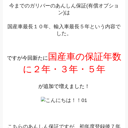
今までのガリバーのあんしん保証(有償オプショ
ン)は
国産車最長１０年、輸入車最長５年という内容で
した。
国産車の保証年数
ですが今回新たに
に２年・３年・５年
が追加で増えました！
こちらのあんしん保証ですが、初年度登録後７年