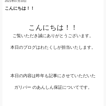
2021年07月10日
こんにちは！！
こんにちは！！
ご覧いただき誠にありがとうございます。
本日のブログはわたくしが担当いたします。
本日の内容は昨年も記事にさせていただいた
ガリバー
のあんしん保証についてです。