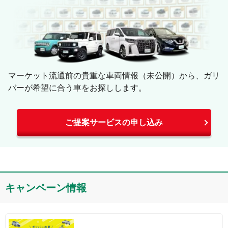
マーケット流通前の貴重な車両情報（未公開）から、ガリ
バーが希望に合う車をお探しします。
ご提案サービスの申し込み
キャンペーン情報