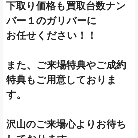
下取り価格も買取台数ナン
バー１のガリバーに
お任せください！！
また、ご来場特典やご成約
特典もご用意しておりま
す。
沢山のご来場心よりお待ち