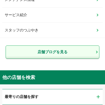
サービス紹介
スタッフのつぶやき
店舗ブログを見る
他の店舗を検索
最寄りの店舗を探す