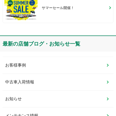
サマーセール開催！
最新の店舗ブログ・お知らせ一覧
お客様事例
中古車入荷情報
お知らせ
メンテナンス情報