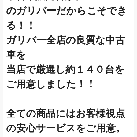
のガリバーだからこそでき
る！！
ガリバー全店の良質な中古
車を
当店で厳選し約１４０台を
ご用意しました！！
全ての商品にはお客様視点
の安心サービスをご用意。