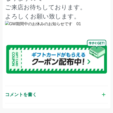
ご来店お待ちしております。
よろしくお願い致します。
コメントを書く
お名前（かな）