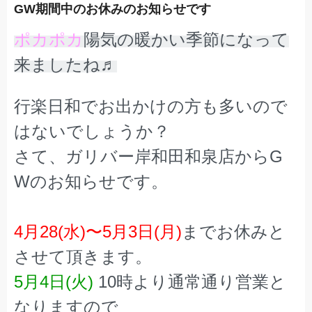
GW期間中のお休みのお知らせです
ポカポカ
陽気の暖かい季節になって
来ましたね♬
行楽日和でお出かけの方も多いので
はないでしょうか？
さて、ガリバー岸和田和泉店からG
Wのお知らせです。
4月28(水)〜5月3日(月)
までお休みと
させて頂きます。
5月4日(火)
10時より通常通り営業と
なりますので