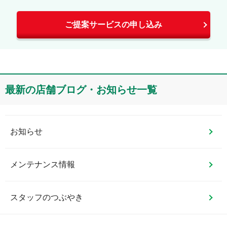
ご提案サービスの申し込み
投稿する
最新の店舗ブログ・お知らせ一覧
お知らせ
メンテナンス情報
スタッフのつぶやき