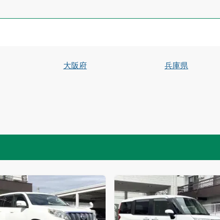
大阪府
兵庫県