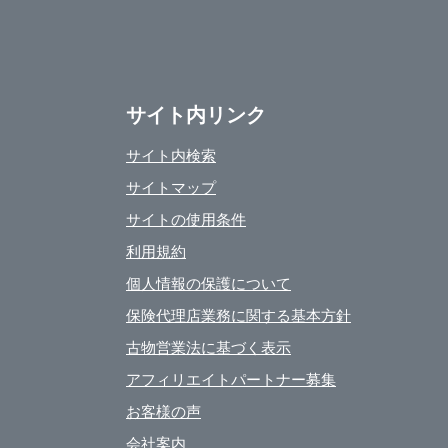
サイト内リンク
サイト内検索
サイトマップ
サイトの使用条件
利用規約
個人情報の保護について
保険代理店業務に関する基本方針
古物営業法に基づく表示
アフィリエイトパートナー募集
お客様の声
会社案内