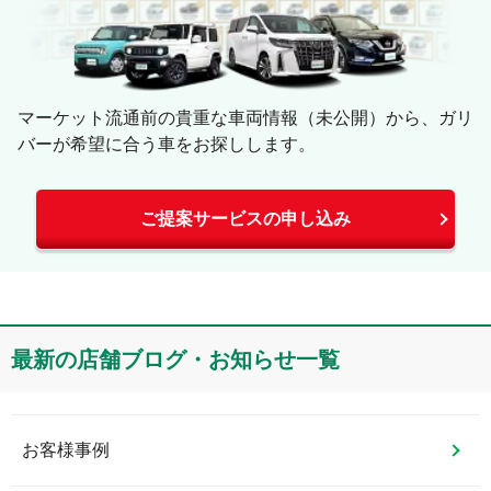
マーケット流通前の貴重な車両情報（未公開）から、ガリ
バーが希望に合う車をお探しします。
ご提案サービスの申し込み
最新の店舗ブログ・お知らせ一覧
お客様事例