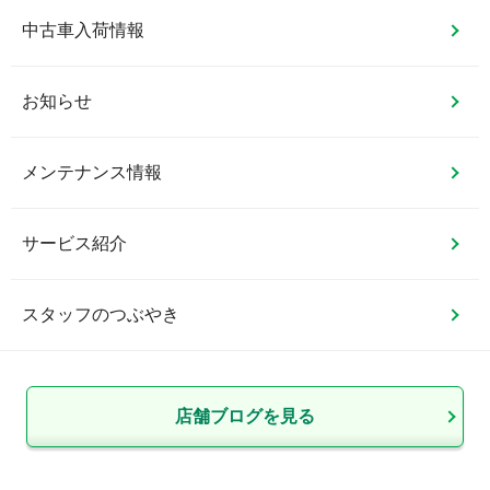
中古車入荷情報
お知らせ
メンテナンス情報
サービス紹介
スタッフのつぶやき
店舗ブログを見る