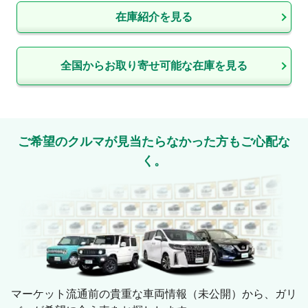
在庫紹介を見る
全国からお取り寄せ可能な在庫を見る
ご希望のクルマが見当たらなかった方もご心配な
く。
マーケット流通前の貴重な車両情報（未公開）から、ガリ