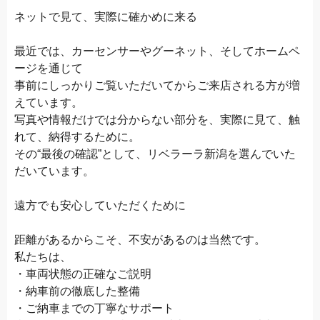
ネットで見て、実際に確かめに来る
最近では、カーセンサーやグーネット、そしてホームペ
ージを通じて
事前にしっかりご覧いただいてからご来店される方が増
えています。
写真や情報だけでは分からない部分を、実際に見て、触
れて、納得するために。
その“最後の確認”として、リベラーラ新潟を選んでいた
だいています。
遠方でも安心していただくために
距離があるからこそ、不安があるのは当然です。
私たちは、
・車両状態の正確なご説明
・納車前の徹底した整備
・ご納車までの丁寧なサポート