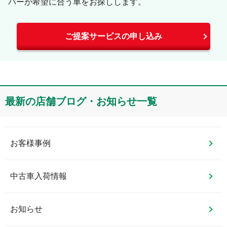
バーが希望に合う車をお探しします。
ご提案サービスの申し込み
最新の店舗ブログ・お知らせ一覧
お客様事例
中古車入荷情報
お知らせ