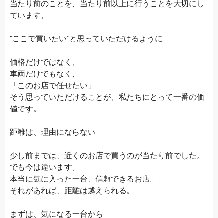
当たり前のことを、当たり前以上に行うことを大切にし
ています。
“ここで買いたい”と思っていただけるように
価格だけではなく、
車両だけでもなく、
「このお店で任せたい」
そう思っていただけることが、私たちにとって一番の価
値です。
距離は、理由にならない
少し前までは、近くのお店で買うのが当たり前でした。
でも今は違います。
本当に気に入った一台、信頼できるお店。
それがあれば、距離は越えられる。
まずは、気になる一台から