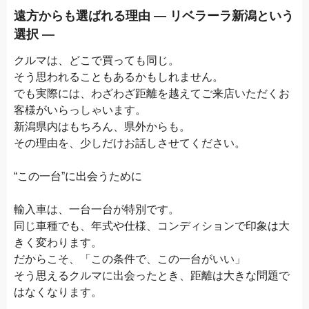
遠方からも選ばれる理由 ― リベラーラ新潟という
選択 ―
クルマは、どこで買っても同じ。
そう思われることもあるかもしれません。
でも実際には、わざわざ距離を越えてご来店いただくお
客様がいらっしゃいます。
新潟県内はもちろん、県外からも。
その理由を、少しだけお話しさせてください。
“この一台”に出会うために
輸入車は、一台一台が特別です。
同じ車種でも、年式や仕様、コンディションで印象は大
きく変わります。
だからこそ、「この条件で、この一台がいい」
そう思えるクルマに出会ったとき、距離は大きな問題で
はなくなります。