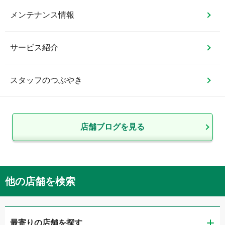
メンテナンス情報
サービス紹介
スタッフのつぶやき
店舗ブログを見る
他の店舗を検索
最寄りの店舗を探す