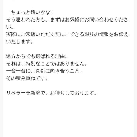
「ちょっと遠いかな」
そう思われた方も、まずはお気軽にお問い合わせくださ
い。
実際にご来店いただく前に、できる限りの情報をお伝え
いたします。
遠方からでも選ばれる理由。
それは、特別なことではありません。
一台一台に、真剣に向き合うこと。
その積み重ねです。
リベラーラ新潟で、お待ちしております。