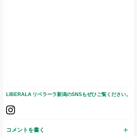
LIBERALA リベラーラ新潟
のSNSもぜひご覧ください。
コメントを書く