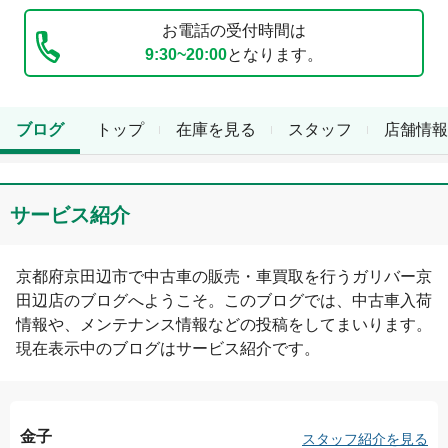
お電話の受付時間は
9:30~20:00
となります。
ブログ
トップ
在庫を見る
スタッフ
店舗情報
サービス紹介
京都府
京田辺市
で中古車の販売・車買取を行う
ガリバー京
田辺店
のブログへようこそ。このブログでは、中古車入荷
情報や、メンテナンス情報などの投稿をしてまいります。
現在表示中のブログは
サービス紹介
です。
金子
スタッフ紹介を見る