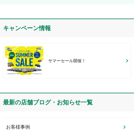
キャンペーン情報
サマーセール開催！
最新の店舗ブログ・お知らせ一覧
お客様事例