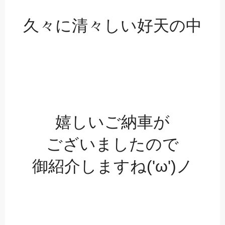
久々に清々しい好天の中
嬉しいご納車が
ございましたので
御紹介しますね('ω')ノ