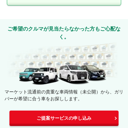
ご希望のクルマが見当たらなかった方もご心配な
く。
マーケット流通前の貴重な車両情報（未公開）から、ガリ
バーが希望に合う車をお探しします。
ご提案サービスの申し込み