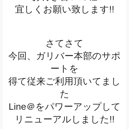
宜しくお願い致します!!
さてさて
今回、ガリバー本部のサポ
ートを
得て従来ご利用頂いてまし
た
Line＠をパワーアップして
リニューアルしました!!