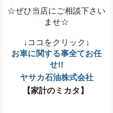
☆ぜひ当店にご相談下さい
ませ☆
↓ココをクリック↓
お車に関する事全てお任
せ!!
ヤサカ石油株式会社
【家計のミカタ】