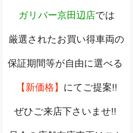
ガリバー京田辺店
では
厳選されたお買い得車両の
保証期間等が自由に選べる
【新価格】
にてご提案!!
ぜひご来店下さいませ!!