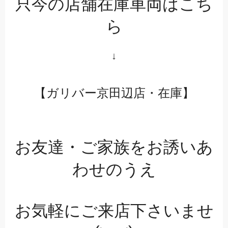
只今の店舗在庫車両はこち
ら
↓
【ガリバー京田辺店・在庫】
お友達・ご家族をお誘いあ
わせのうえ
お気軽にご来店下さいませ