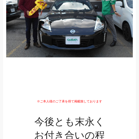
※ご本人様のご了承を得て掲載致しております
今後とも末永く
お付き合いの程