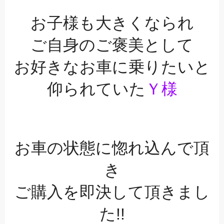
お子様も大きくなられ
ご自身のご褒美として
お好きなお車に乗りたいと
仰られていた
Ｙ様
お車の状態に惚れ込んで頂
き
ご購入を即決して頂きまし
た!!