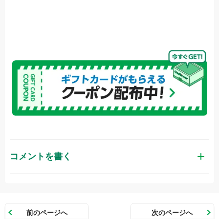
コメントを書く
お名前（かな）
前のページへ
次のページへ