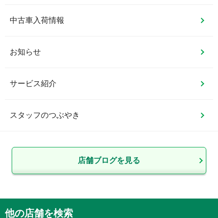
中古車入荷情報
お知らせ
サービス紹介
スタッフのつぶやき
店舗ブログを見る
他の店舗を検索