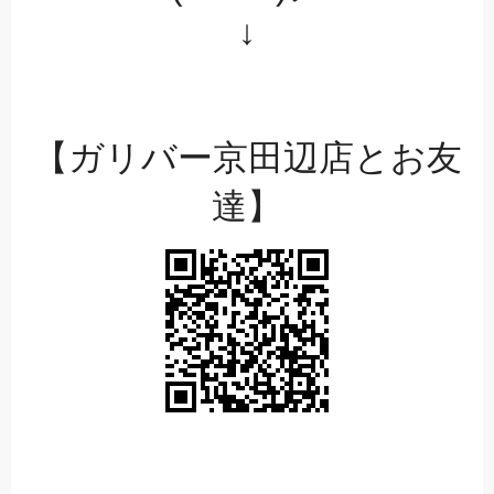
↓
【ガリバー京田辺店とお友
達】