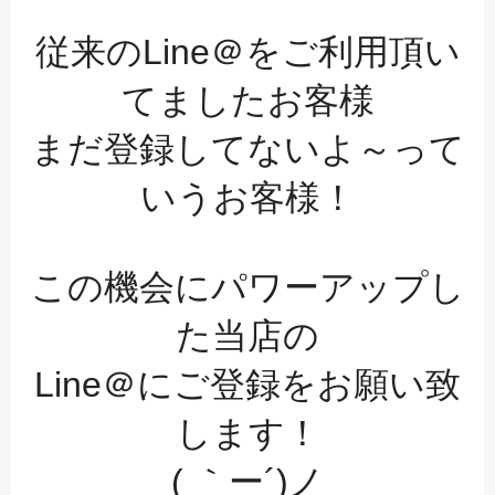
従来のLine＠をご利用頂い
てましたお客様
まだ登録してないよ～って
いうお客様！
この機会にパワーアップし
た当店の
Line＠にご登録をお願い致
します！
( ｀ー´)ノ