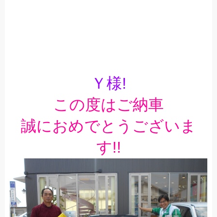
Ｙ様!
この度はご納車
誠におめでとうございま
す!!