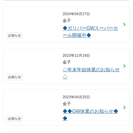
2024年04月27日
金子
◆ガリバーGWスーパーセ
ール開催中◆
お知らせ
2023年12月19日
金子
◇年末年始休業のお知らせ
◇
お知らせ
2023年04月25日
金子
◆◆GW休業のお知らせ◆
◆
お知らせ