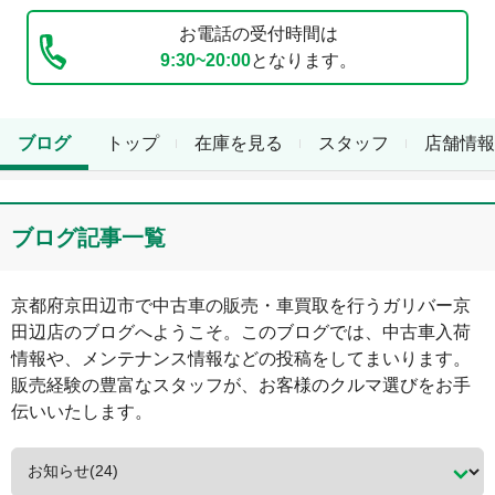
お電話の受付時間は
9:30~20:00
となります。
ブログ
トップ
在庫を見る
スタッフ
店舗情報
ブログ記事一覧
京都府
京田辺市
で中古車の販売・車買取を行う
ガリバー京
田辺店
のブログへようこそ。このブログでは、中古車入荷
情報や、メンテナンス情報などの投稿をしてまいります。
販売経験の豊富なスタッフが、お客様のクルマ選びをお手
伝いいたします。