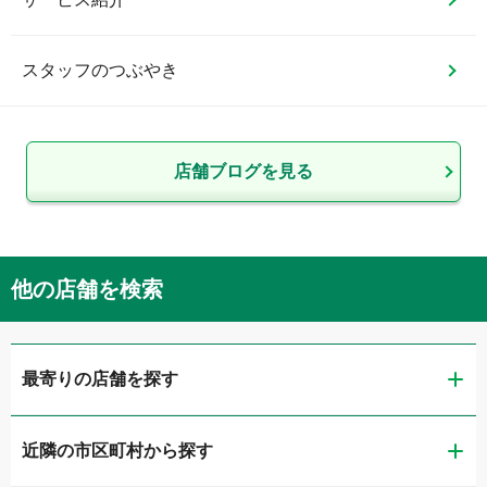
スタッフのつぶやき
店舗ブログを見る
他の店舗を検索
最寄りの店舗を探す
近隣の市区町村から探す
ガリバー福島鎌田店