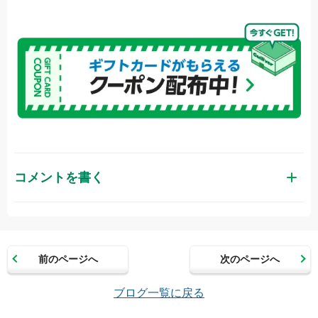
コメントを書く
お名前（かな）
前のページへ
次のページへ
メールアドレス（半角英数）
ブログ一覧に戻る