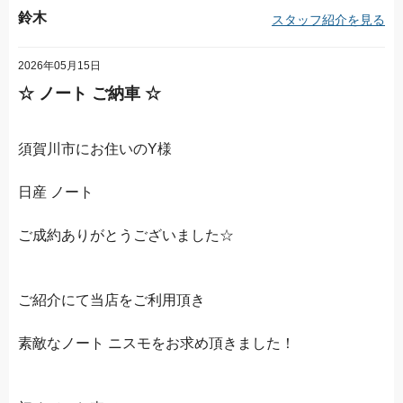
鈴木
スタッフ紹介を見る
2026年05月15日
☆ ノート ご納車 ☆
須賀川市にお住いのY様
日産 ノート
ご成約ありがとうございました☆
ご紹介にて当店をご利用頂き
素敵なノート ニスモをお求め頂きました！