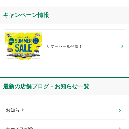
投稿する
キャンペーン情報
サマーセール開催！
最新の店舗ブログ・お知らせ一覧
お知らせ
サービス紹介