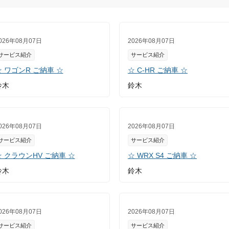
026年08月07日
2026年08月07日
サービス紹介
サービス紹介
☆ ワゴンR ご納車 ☆
☆ C-HR ご納車 ☆
鈴木
鈴木
026年08月07日
2026年08月07日
サービス紹介
サービス紹介
☆ クラウンHV ご納車 ☆
☆ WRX S4 ご納車 ☆
鈴木
鈴木
026年08月07日
2026年08月07日
サービス紹介
サービス紹介