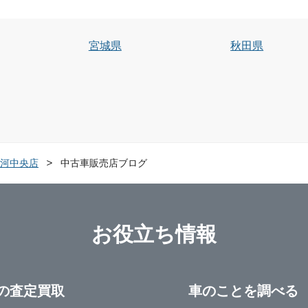
宮城県
秋田県
河中央店
中古車販売店ブログ
お役立ち情報
の査定買取
車のことを調べる