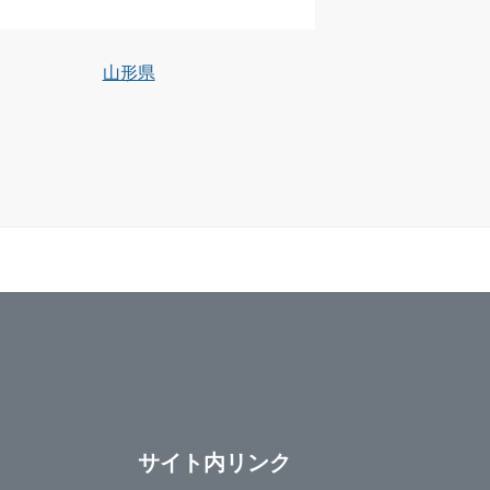
山形県
サイト内リンク