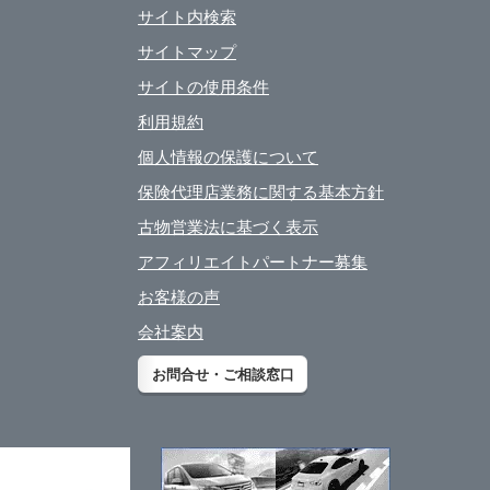
サイト内検索
サイトマップ
サイトの使用条件
利用規約
個人情報の保護について
保険代理店業務に関する基本方針
古物営業法に基づく表示
アフィリエイトパートナー募集
お客様の声
会社案内
お問合せ・ご相談窓口