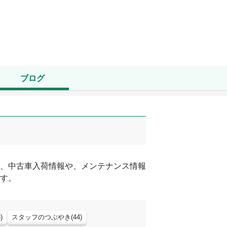
ブログ
、中古車入荷情報や、メンテナンス情報
す。
6
)
スタッフのつぶやき
(
44
)