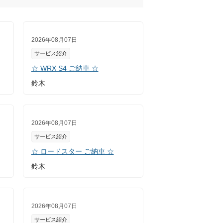
2026年08月07日
サービス紹介
☆ WRX S4 ご納車 ☆
鈴木
2026年08月07日
サービス紹介
☆ ロードスター ご納車 ☆
鈴木
2026年08月07日
サービス紹介