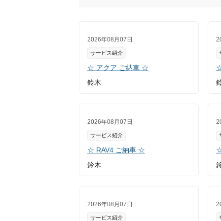
2026年08月07日
2
サービス紹介
☆ アクア ご納車 ☆
鈴木
2026年08月07日
2
サービス紹介
☆ RAV4 ご納車 ☆
鈴木
2026年08月07日
2
サービス紹介