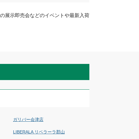
の展示即売会などのイベントや最新入荷
ガリバー会津店
LIBERALA リベラーラ郡山