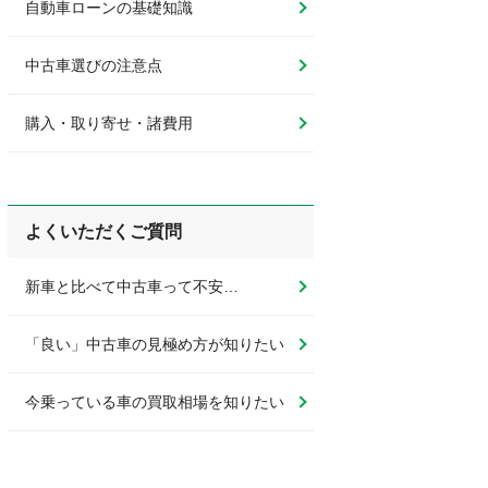
自動車ローンの基礎知識
中古車選びの注意点
購入・取り寄せ・諸費用
よくいただくご質問
新車と比べて中古車って不安…
「良い」中古車の見極め方が知りたい
今乗っている車の買取相場を知りたい