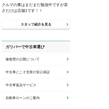
クルマの事はまだまだ勉強中ですが若
さだけは店舗1です！！
スタッフ紹介を見る
ガリバーで中古車選び
修復歴の公開について
中古車にこそ充実の安心保証
中古車返品サービス
自動車ローンのご案内