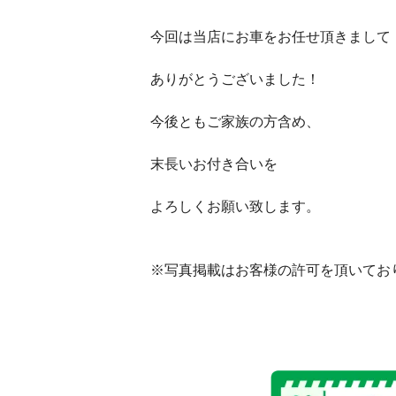
今回は当店にお車をお任せ頂きまして
ありがとうございました！
今後ともご家族の方含め、
末長いお付き合いを
よろしくお願い致します。
※写真掲載はお客様の許可を頂いてお