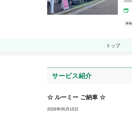
車検
トップ
サービス紹介
☆ ルーミー ご納車 ☆
2026年05月15日