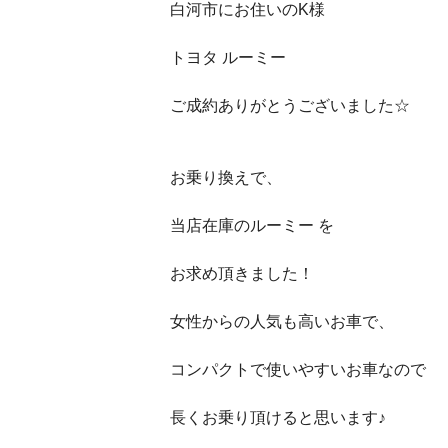
白河市にお住いのK様
トヨタ ルーミー
ご成約ありがとうございました☆
お乗り換えで、
当店在庫のルーミー を
お求め頂きました！
女性からの人気も高いお車で、
コンパクトで使いやすいお車なので
長くお乗り頂けると思います♪