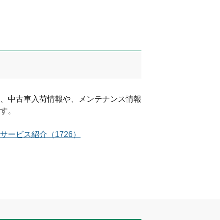
、中古車入荷情報や、メンテナンス情報
す。
サービス紹介
（
1726
）