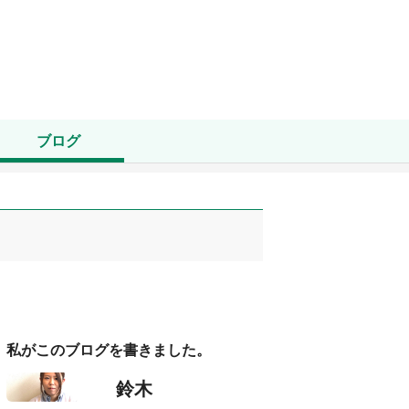
ブログ
私がこのブログを書きました。
鈴木