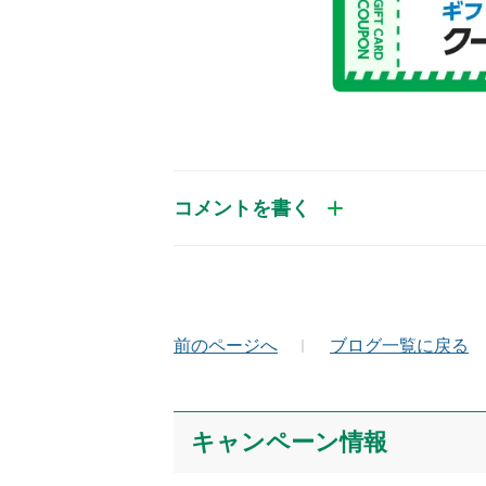
コメントを書く
お名前（かな）
メ
前のページへ
ブログ一覧に戻る
コメント
キャンペーン情報