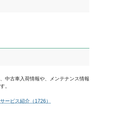
、中古車入荷情報や、メンテナンス情報
す。
サービス紹介
（
1726
）