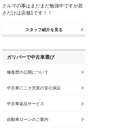
クルマの事はまだまだ勉強中ですが若
さだけは店舗1です！！
スタッフ紹介を見る
ガリバーで中古車選び
修復歴の公開について
中古車にこそ充実の安心保証
中古車返品サービス
自動車ローンのご案内