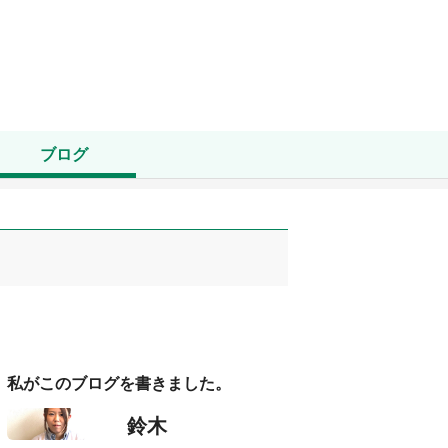
ブログ
私がこのブログを書きました。
鈴木