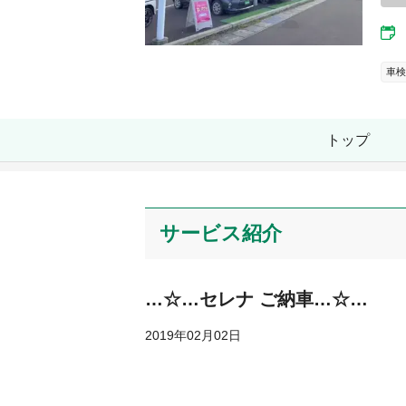
車検
トップ
サービス紹介
…☆…セレナ ご納車…☆…
2019年02月02日