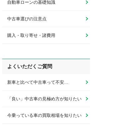
自動車ローンの基礎知識
中古車選びの注意点
購入・取り寄せ・諸費用
よくいただくご質問
新車と比べて中古車って不安…
「良い」中古車の見極め方が知りたい
今乗っている車の買取相場を知りたい