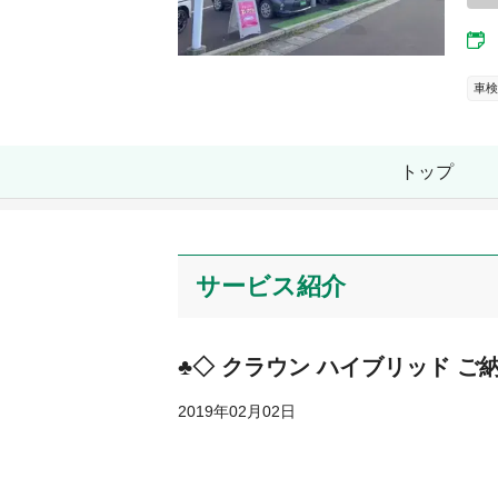
車検
トップ
サービス紹介
♣◇ クラウン ハイブリッド ご納
2019年02月02日