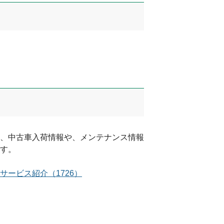
、中古車入荷情報や、メンテナンス情報
す。
サービス紹介
（
1726
）