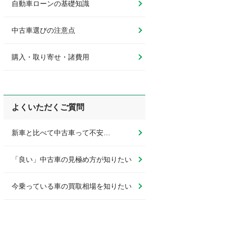
自動車ローンの基礎知識
中古車選びの注意点
購入・取り寄せ・諸費用
よくいただくご質問
新車と比べて中古車って不安…
「良い」中古車の見極め方が知りたい
今乗っている車の買取相場を知りたい