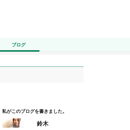
ブログ
私がこのブログを書きました。
鈴木