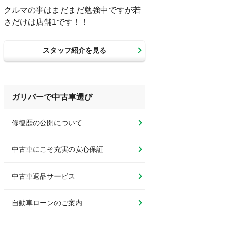
クルマの事はまだまだ勉強中ですが若
さだけは店舗1です！！
スタッフ紹介を見る
ガリバーで中古車選び
修復歴の公開について
中古車にこそ充実の安心保証
中古車返品サービス
自動車ローンのご案内