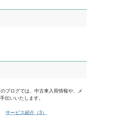
このブログでは、中古車入荷情報や、メ
手伝いいたします。
サービス紹介
（
3
）