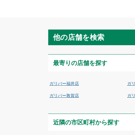
他の店舗を検索
最寄りの店舗を探す
ガリバー福井店
ガリ
ガリバー敦賀店
ガ
近隣の市区町村から探す