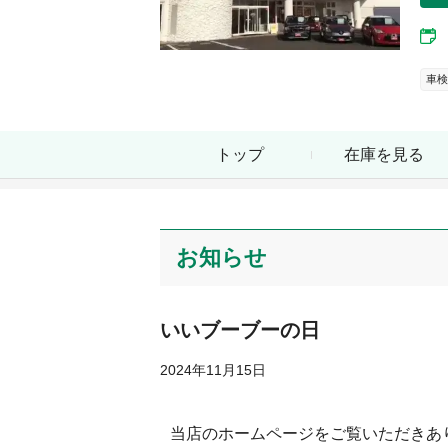
車検
トップ
在庫を見る
お知らせ
いいブーブーの日
2024年11月15日
当店のホームページをご覧いただきあ