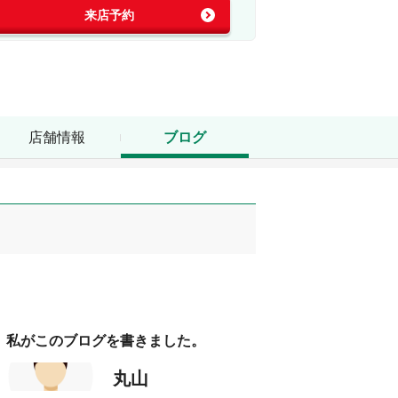
来店予約
店舗情報
ブログ
私がこのブログを書きました。
丸山