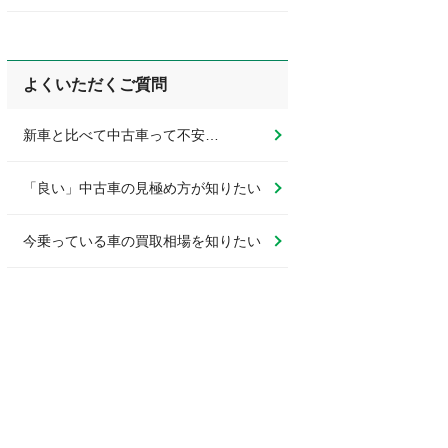
よくいただくご質問
新車と比べて中古車って不安…
「良い」中古車の見極め方が知りたい
今乗っている車の買取相場を知りたい