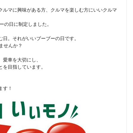
クルマに興味がある方、クルマを楽しむ方にいいクルマ
ブーの日に制定しました。
む日。それがいいブーブーの日です。
ませんか？
、愛車を大切にし、
とを目指しています。
ます！