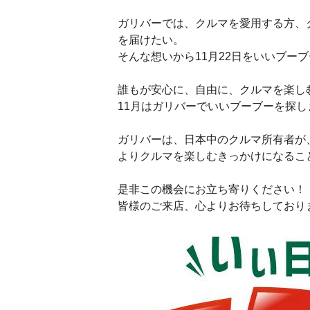
ガリバーでは、クルマを愛用する方、
を届けたい。
そんな想いから11月22日をいいブー
誰もが安心に、自由に、クルマを楽し
11月はガリバーでいいブーブーを探し
ガリバーは、日本中のクルマ所有者が
よりクルマを楽しむきっかけになるこ
是非この機会にお立ち寄りください！
皆様のご来店、心よりお待ちしており