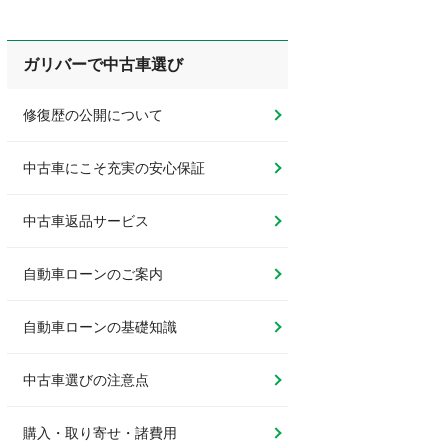
ガリバーで中古車選び
修復歴の公開について
中古車にこそ充実の安心保証
中古車返品サービス
自動車ローンのご案内
自動車ローンの基礎知識
中古車選びの注意点
購入・取り寄せ・諸費用