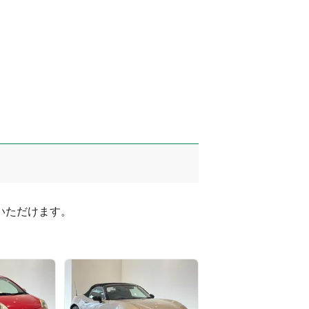
ただけます。
