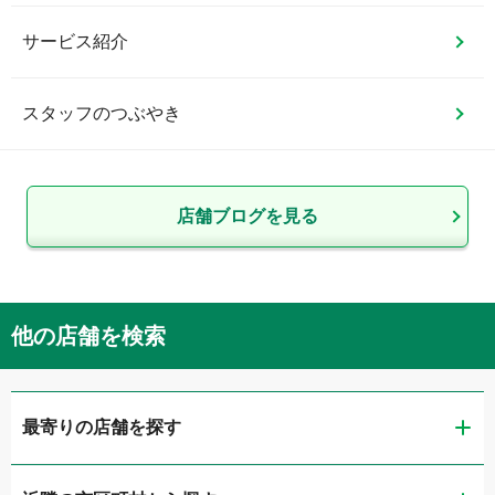
サービス紹介
スタッフのつぶやき
店舗ブログを見る
他の店舗を検索
最寄りの店舗を探す