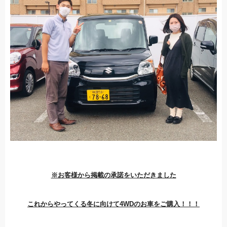
※お客様から掲載の承諾をいただきました
これからやってくる冬に向けて4WDのお車をご購入！！！