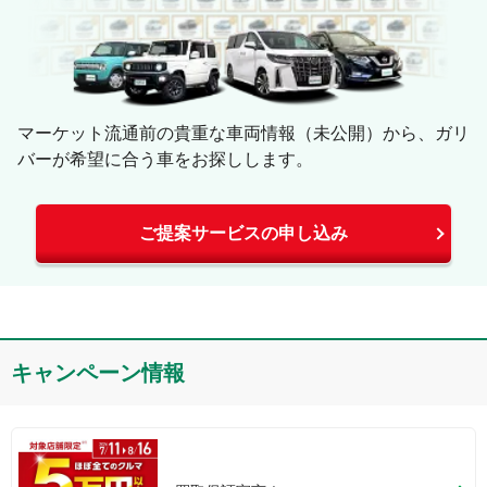
マーケット流通前の貴重な車両情報（未公開）から、ガリ
バーが希望に合う車をお探しします。
ご提案サービスの申し込み
キャンペーン情報