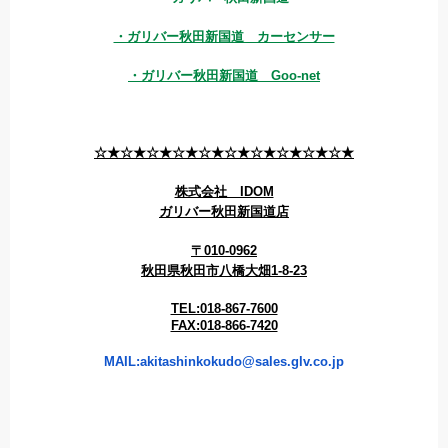
・ガリバー秋田新国道 カーセンサー
・ガリバー秋田新国道 Goo-net
☆★☆★☆★☆★☆★☆★☆★☆★☆★☆★
株式会社 IDOM
ガリバー秋田新国道店
〒010-0962
秋田県秋田市八橋大畑1-8-23
TEL:018-867-7600
FAX:018-866-7420
MAIL:akitashinkokudo@sales.glv.co.jp