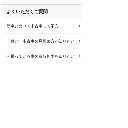
よくいただくご質問
新車と比べて中古車って不安…
「良い」中古車の見極め方が知りたい
今乗っている車の買取相場を知りたい