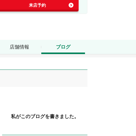
来店予約
店舗情報
ブログ
私がこのブログを書きました。