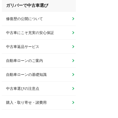
ガリバーで中古車選び
修復歴の公開について
中古車にこそ充実の安心保証
中古車返品サービス
自動車ローンのご案内
自動車ローンの基礎知識
中古車選びの注意点
購入・取り寄せ・諸費用