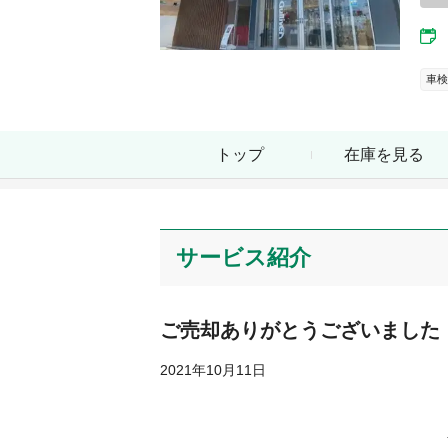
車検
トップ
在庫を見る
サービス紹介
ご売却ありがとうございました
2021年10月11日