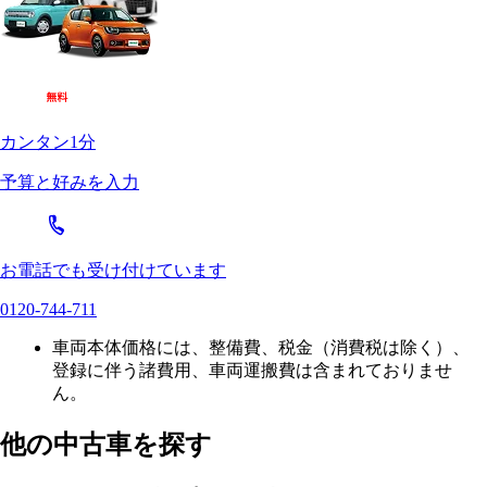
カンタン1分
予算と好みを入力
お電話でも受け付けています
0120-744-711
車両本体価格には、整備費、税金（消費税は除く）、
登録に伴う諸費用、車両運搬費は含まれておりませ
ん。
他の中古車を探す