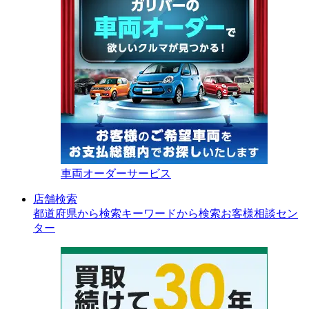
車両オーダーサービス
店舗検索
都道府県から検索
キーワードから検索
お客様相談セン
ター