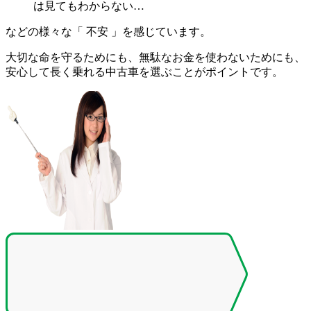
は見てもわからない…
などの様々な「 不安 」を感じています。
大切な命を守るためにも、無駄なお金を使わないためにも、
安心して長く乗れる中古車を選ぶことがポイントです。