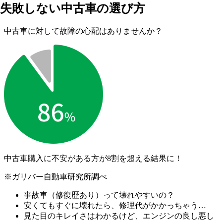
失敗しない中古車の選び方
中古車に対して故障の心配はありませんか？
中古車購入に不安がある方が
8割を超える結果に！
※ガリバー自動車研究所調べ
事故車（修復歴あり）って壊れやすいの？
安くてもすぐに壊れたら、修理代がかかっちゃう…
見た目のキレイさはわかるけど、エンジンの良し悪し