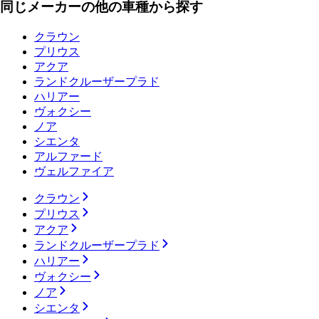
同じメーカーの他の車種から探す
クラウン
プリウス
アクア
ランドクルーザープラド
ハリアー
ヴォクシー
ノア
シエンタ
アルファード
ヴェルファイア
クラウン
プリウス
アクア
ランドクルーザープラド
ハリアー
ヴォクシー
ノア
シエンタ