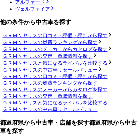
アルファード
ヴェルファイア
他の条件から中古車を探す
ＧＲＭＮヤリスの口コミ・評価・評判から探す
ＧＲＭＮヤリスの燃費ランキングから探す
ＧＲＭＮヤリスのメーカーからカタログを探す
ＧＲＭＮヤリスの査定・買取情報を探す
ＧＲＭＮヤリスと気になるライバルを比較する
ＧＲＭＮヤリスの中古車リセールバリュー
ＧＲＭＮヤリスの口コミ・評価・評判から探す
ＧＲＭＮヤリスの燃費ランキングから探す
ＧＲＭＮヤリスのメーカーからカタログを探す
ＧＲＭＮヤリスの査定・買取情報を探す
ＧＲＭＮヤリスと気になるライバルを比較する
ＧＲＭＮヤリスの中古車リセールバリュー
都道府県から中古車・店舗を探す
都道府県から中古
車を探す