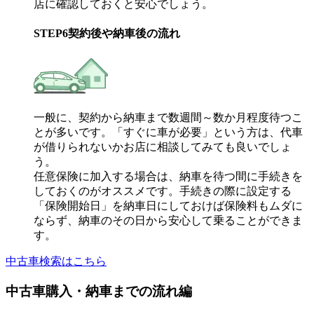
店に確認しておくと安心でしょう。
STEP
6
契約後や納車後の流れ
一般に、契約から納車まで数週間～数か月程度待つこ
とが多いです。「すぐに車が必要」という方は、代車
が借りられないかお店に相談してみても良いでしょ
う。
任意保険に加入する場合は、納車を待つ間に手続きを
しておくのがオススメです。手続きの際に設定する
「保険開始日」を納車日にしておけば保険料もムダに
ならず、納車のその日から安心して乗ることができま
す。
中古車検索はこちら
中古車購入・納車までの流れ編