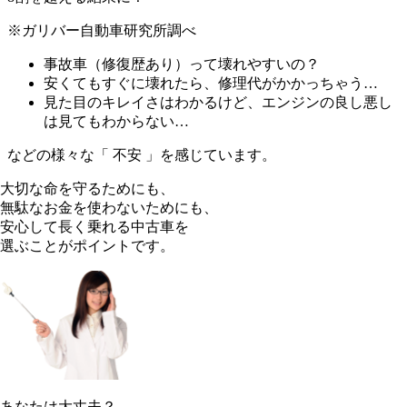
※ガリバー自動車研究所調べ
事故車（修復歴あり）って壊れやすいの？
安くてもすぐに壊れたら、修理代がかかっちゃう…
見た目のキレイさはわかるけど、エンジンの良し悪し
は見てもわからない…
などの様々な「 不安 」を感じています。
大切な命を守るためにも、
無駄なお金を使わないためにも、
安心して長く乗れる中古車を
選ぶことがポイントです。
あなたは大丈夫？