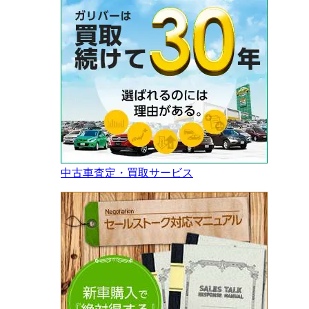
中古車査定・買取サービス