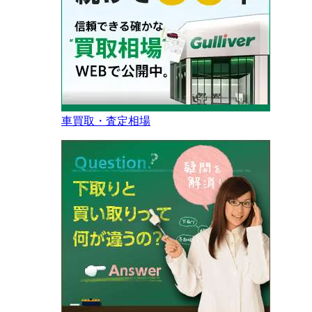
車買取・査定相場