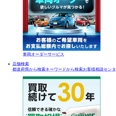
車両オーダーサービス
店舗検索
都道府県から検索
キーワードから検索
お客様相談センタ