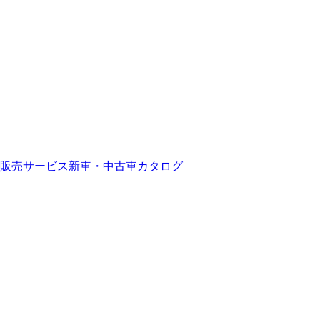
販売サービス
新車・中古車カタログ