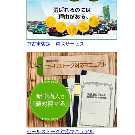
中古車査定・買取サービス
セールストーク対応マニュアル