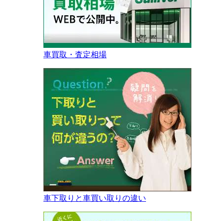
車買取・査定相場
車下取りと車買い取りの違い