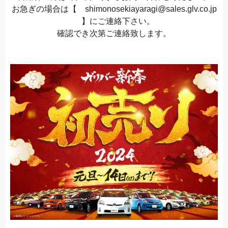
お急ぎの場合は【 shimonosekiayaragi@sales.glv.co.jp
】にご連絡下さい。
確認でき次第ご連絡致します。