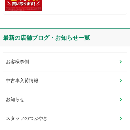
最新の店舗ブログ・お知らせ一覧
お客様事例
中古車入荷情報
お知らせ
スタッフのつぶやき