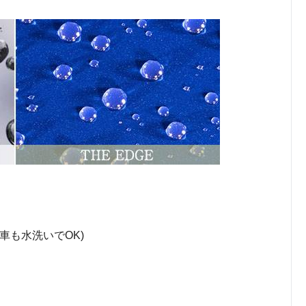
車も水洗いでOK)