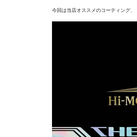
今回は当店オススメのコーティング、