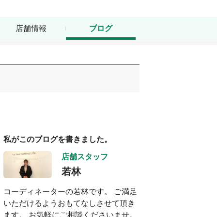
店舗情報
ブログ
私がこのブログを書きました。
店舗スタッフ
若林
コーディネーターの若林です。 ご満足
いただけるようおもてなしさせて頂き
ます。 お気軽にご相談くださいませ。