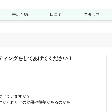
来店予約
口コミ
スタッフ
ティングをしてあげてください！
つけていますか？
グがどれだけの効果や役割があるのかを