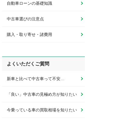
自動車ローンの基礎知識
中古車選びの注意点
購入・取り寄せ・諸費用
よくいただくご質問
新車と比べて中古車って不安…
「良い」中古車の見極め方が知りたい
今乗っている車の買取相場を知りたい