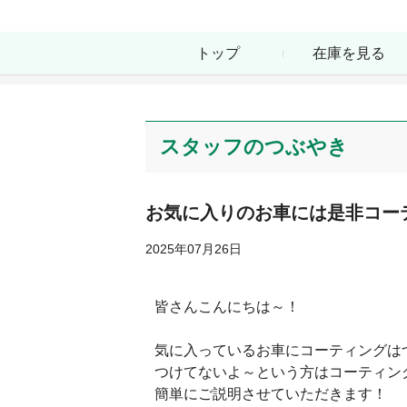
トップ
在庫を見る
スタッフのつぶやき
お気に入りのお車には是非コー
2025年07月26日
皆さんこんにちは～！
気に入っているお車にコーティングは
つけてないよ～という方はコーティン
簡単にご説明させていただきます！