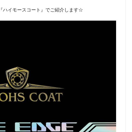
『ハイモースコート』でご紹介します☆