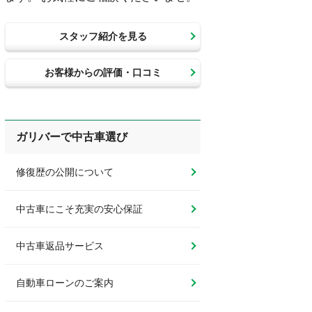
スタッフ紹介を見る
お客様からの評価・口コミ
ガリバーで中古車選び
修復歴の公開について
中古車にこそ充実の安心保証
中古車返品サービス
自動車ローンのご案内