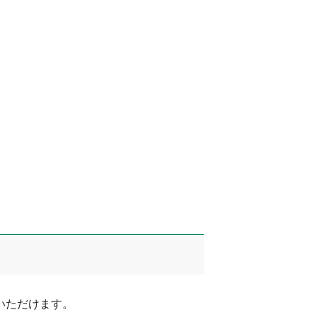
ただけます。
