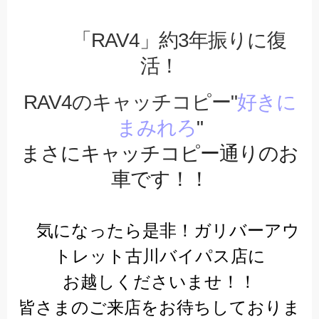
「RAV4」約3年振りに復
活！
RAV4のキャッチコピー"
好きに
まみれろ
"
まさにキャッチコピー通りのお
車です！！
気になったら是非！ガリバーアウ
トレット古川バイパス店に
お越しくださいませ！！
皆さまのご来店をお待ちしておりま