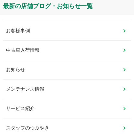
最新の店舗ブログ・お知らせ一覧
お客様事例
中古車入荷情報
お知らせ
メンテナンス情報
サービス紹介
スタッフのつぶやき