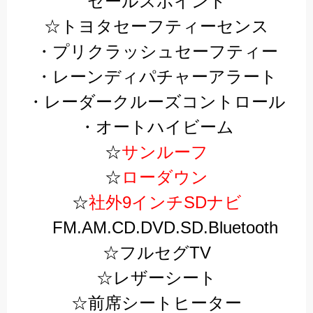
”セールスポイント”
☆トヨタセーフティーセンス
・プリクラッシュセーフティー
・レーンディパチャーアラート
・レーダークルーズコントロール
・オートハイビーム
☆
サンルーフ
☆
ローダウン
☆
社外9インチSDナビ
FM.AM.CD.DVD.SD.Bluetooth
☆フルセグTV
☆レザーシート
☆前席シートヒーター