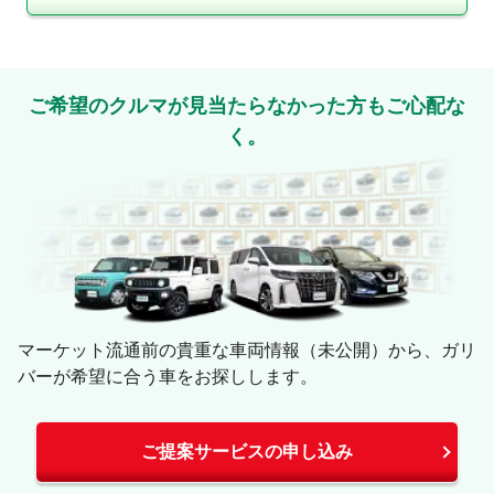
ご希望のクルマが見当たらなかった方もご心配な
く。
マーケット流通前の貴重な車両情報（未公開）から、ガリ
バーが希望に合う車をお探しします。
ご提案サービスの申し込み