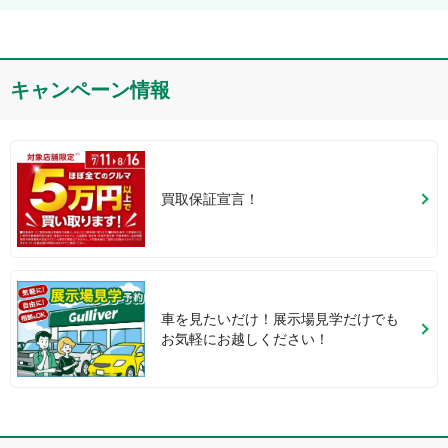
キャンペーン情報
買取保証宣言！
車を見たいだけ！展示場見学だけでも
お気軽にお越しください！