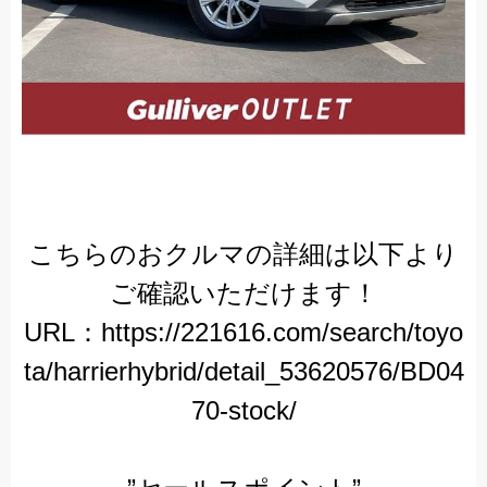
こちらのおクルマの詳細は以下より
ご確認いただけます！
URL：https://221616.com/search/toyo
ta/harrierhybrid/detail_53620576/BD04
70-stock/