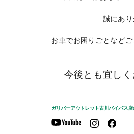
誠にあり
お車でお困りごとなどご
今後とも宜しく
ガリバーアウトレット古川バイパス店