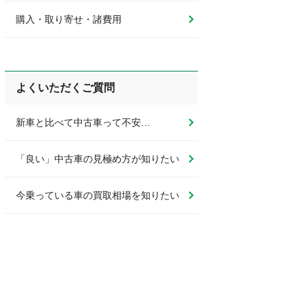
購入・取り寄せ・諸費用
よくいただくご質問
新車と比べて中古車って不安…
「良い」中古車の見極め方が知りたい
今乗っている車の買取相場を知りたい