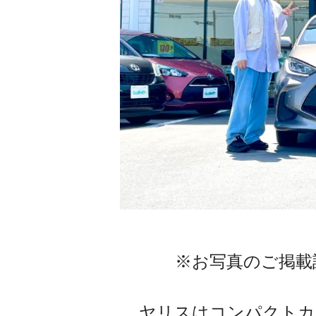
※お写真のご掲載
ヤリスはコンパクトカ