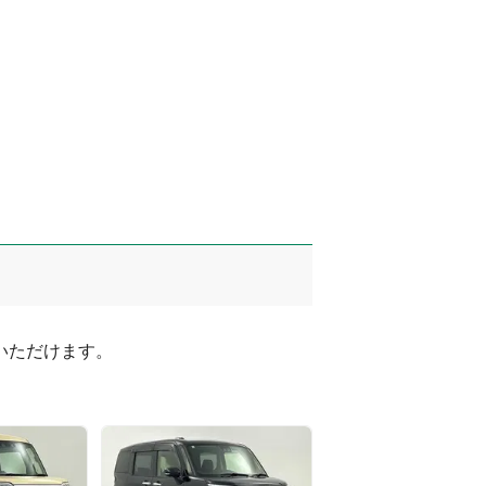
ただけます。
