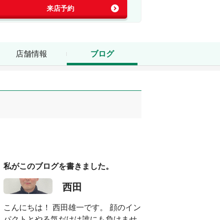
来店予約
店舗情報
ブログ
私がこのブログを書きました。
西田
こんにちは！ 西田雄一です。 顔のイン
パクトとやる気だけは誰にも負けませ