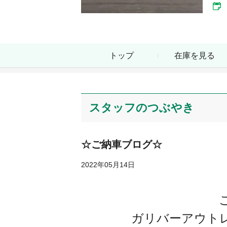
トップ
在庫を見る
スタッフのつぶやき
☆ご納車ブログ☆
2022年05月14日
ガリバーアウト