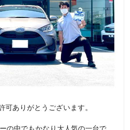
許可ありがとうございます。
ーの中でもかなり大人気の一台で