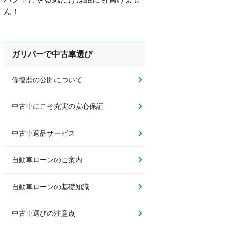
ん！
ガリバーで中古車選び
修復歴の公開について
中古車にこそ充実の安心保証
中古車返品サービス
自動車ローンのご案内
自動車ローンの基礎知識
中古車選びの注意点