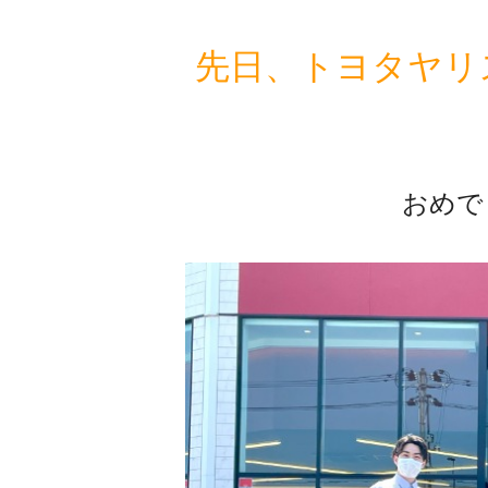
先日、トヨタヤリ
おめで