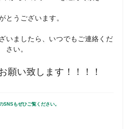
がとうございます。
ざいましたら、いつでもご連絡くだ
さい。
お願い致します！！！！
のSNSもぜひご覧ください。