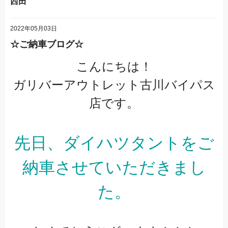
西田
2022年05月03日
☆ご納車ブログ☆
こんにちは！
ガリバーアウトレット古川バイパス
店です。
先日、ダイハツタントをご
納車させていただきまし
た。