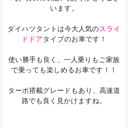
います。
ダイハツタントは今大人気の
スライ
ドドア
タイプのお車です！
使い勝手も良く、一人乗りもご家族
で乗っても楽しめるお車です！！
ターボ搭載グレードもあり、高速道
路でも良く見かけますね。