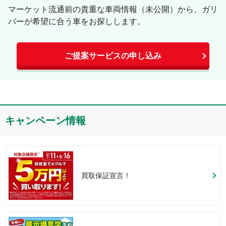
マーケット流通前の貴重な車両情報（未公開）から、ガリ
バーが希望に合う車をお探しします。
ご提案サービスの申し込み
キャンペーン情報
買取保証宣言！