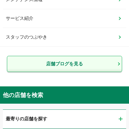
サービス紹介
スタッフのつぶやき
店舗ブログを見る
他の店舗を検索
最寄りの店舗を探す