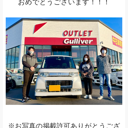
おめでとうございます！！！
※お写真の掲載許可ありがとうござ