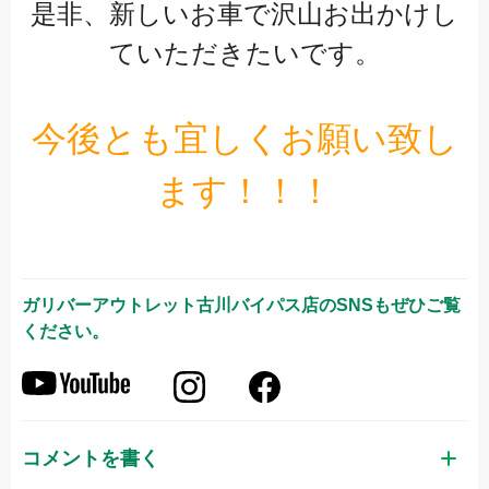
是非、新しいお車で沢山お出かけし
ていただきたいです。
今後とも宜しくお願い致し
ます！！！
ガリバーアウトレット古川バイパス店
のSNSもぜひご覧
ください。
コメントを書く