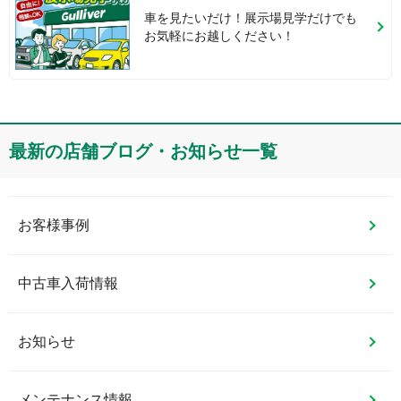
車を見たいだけ！展示場見学だけでも
お気軽にお越しください！
最新の店舗ブログ・お知らせ一覧
お客様事例
中古車入荷情報
お知らせ
メンテナンス情報