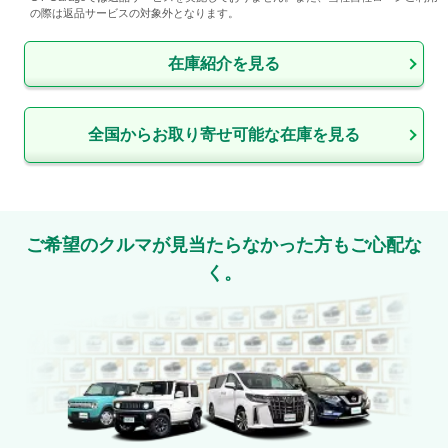
の際は返品サービスの対象外となります。
在庫紹介を見る
全国からお取り寄せ可能な在庫を見る
ご希望のクルマが見当たらなかった方もご心配な
く。