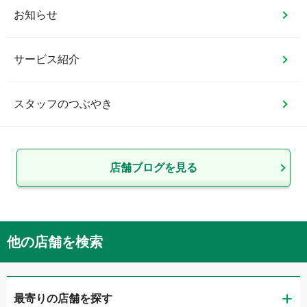
お知らせ
サービス紹介
スタッフのつぶやき
店舗ブログを見る
他の店舗を検索
最寄りの店舗を探す