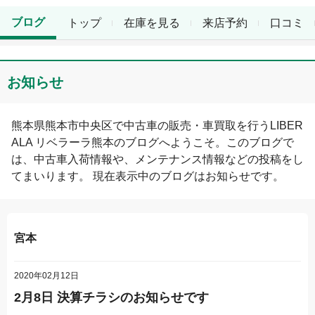
ブログ
トップ
在庫を見る
来店予約
口コミ
お知らせ
熊本県
熊本市中央区
で中古車の販売・車買取を行う
LIBER
ALA リベラーラ熊本
のブログへようこそ。このブログで
は、中古車入荷情報や、メンテナンス情報などの投稿をし
てまいります。 現在表示中のブログは
お知らせ
です。
宮本
2020年02月12日
2月8日 決算チラシのお知らせです