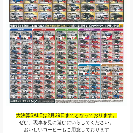
大決算SALEは2月29日までとなっております。
ぜひ、現車を見に遊びにいらしてください。
おいしいコーヒーもご用意しております