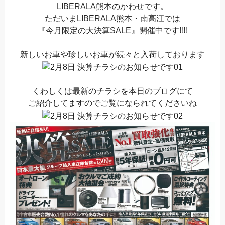
LIBERALA熊本のかわせです。
ただいまLIBERALA熊本・南高江では
『今月限定の大決算SALE』開催中です‼︎‼︎
新しいお車や珍しいお車が続々と入荷しております
くわしくは最新のチラシを本日のブログにて
ご紹介してますのでご覧になられてくださいね