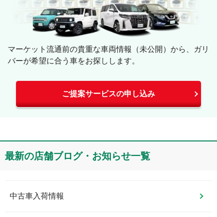
マーケット流通前の貴重な車両情報（未公開）から、ガリ
バーが希望に合う車をお探しします。
ご提案サービスの申し込み
最新の店舗ブログ・お知らせ一覧
中古車入荷情報