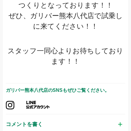
つくりとなっております！！
ぜひ、ガリバー熊本八代店で試乗し
に来てください！！
スタッフ一同心よりお待ちしており
ます！！
ガリバー熊本八代店
のSNSもぜひご覧ください。
コメントを書く