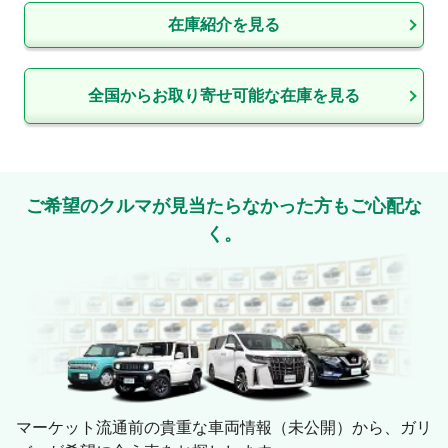
在庫紹介を見る
全国からお取り寄せ可能な在庫を見る
ご希望のクルマが見当たらなかった方もご心配な
く。
マーケット流通前の貴重な車両情報（未公開）から、ガリ