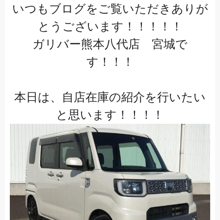
いつもブログをご覧いただきありが
とうございます！！！！！
ガリバー熊本八代店 宮城で
す！！！
本日は、自店在庫の紹介を行いたい
と思います！！！！