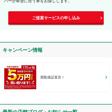
バーが希望に合う車をお探しします。
ご提案サービスの申し込み
キャンペーン情報
買取保証宣言！
最新の店舗ブログ・お知らせ一覧