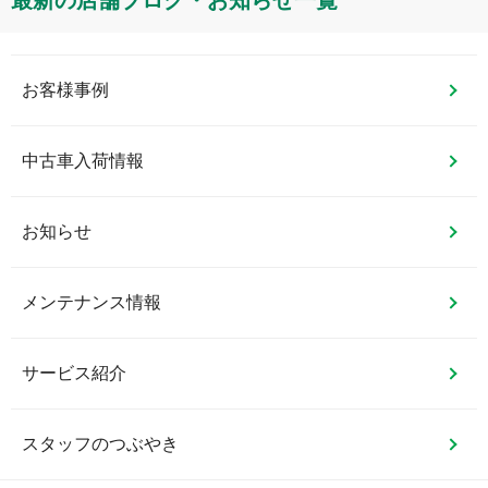
お客様事例
中古車入荷情報
お知らせ
メンテナンス情報
サービス紹介
スタッフのつぶやき