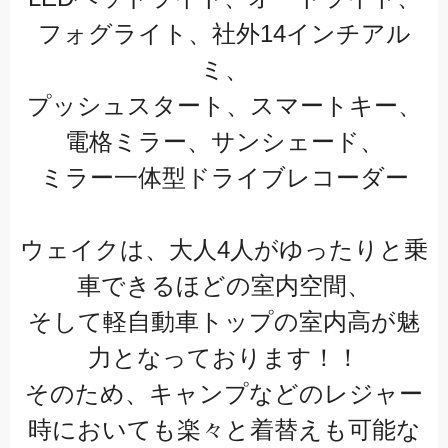
フォグライト、社外14インチアル
ミ、
プッシュスタート、スマートキー、
電格ミラー、サンシェード、
ミラー一体型ドライブレコーダー
ウェイクは、大人4人がゆったりと乗
車できるほどの室内空間、
そして軽自動車トップの室内高が魅
力となっております！！
そのため、キャンプなどのレジャー
時においても楽々と着替えも可能な