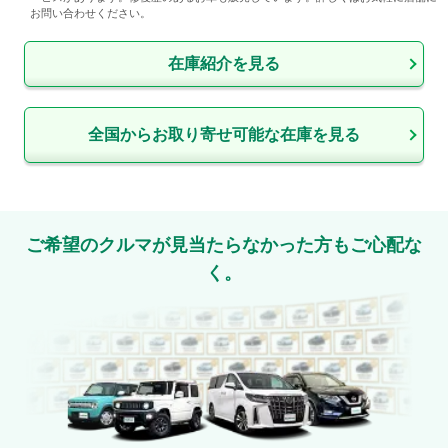
お問い合わせください。
在庫紹介を見る
全国からお取り寄せ可能な在庫を見る
ご希望のクルマが見当たらなかった方もご心配な
く。