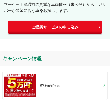
マーケット流通前の貴重な車両情報（未公開）から、ガリ
バーが希望に合う車をお探しします。
ご提案サービスの申し込み
キャンペーン情報
買取保証宣言！