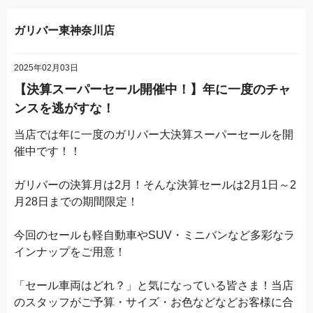
ガリバー東神奈川店
2025年02月03日
【決算スーパーセール開催中！】年に一度のチャ
ンスを逃がすな！
当店では年に一度のガリバー大決算スーパーセールを開
催中です！！
ガリバーの決算月は2月！そんな決算セールは2月1日～2
月28日までの期間限定！
今回のセールも軽自動車やSUV・ミニバンなど多彩なラ
インナップをご用意！
「セール車両はどれ？」と気になっている皆さま！当店
のスタッフがご予算・サイズ・お色などなどお客様に合