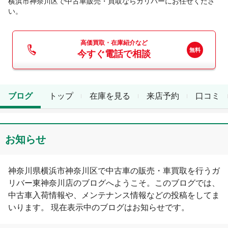
横浜市神奈川区
で中古車販売・買取ならガリバーにお任せくださ
い。
高価買取・在庫紹介など
今すぐ電話で相談
ブログ
トップ
在庫を見る
来店予約
口コミ
お知らせ
神奈川県
横浜市神奈川区
で中古車の販売・車買取を行う
ガ
リバー東神奈川店
のブログへようこそ。このブログでは、
中古車入荷情報や、メンテナンス情報などの投稿をしてま
いります。 現在表示中のブログは
お知らせ
です。