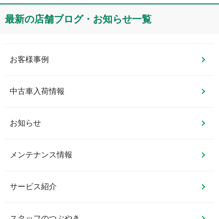
最新の店舗ブログ・お知らせ一覧
お客様事例
中古車入荷情報
お知らせ
メンテナンス情報
サービス紹介
スタッフのつぶやき