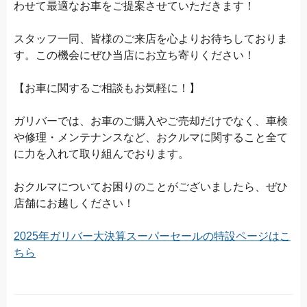
わせて最適なお車をご提案させていただきます！
スタッフ一同、皆様のご来店を心よりお待ちしておりま
す。この機会にぜひ当店にお立ち寄りください！
【お車に関するご相談もお気軽に！】
ガリバーでは、お車のご購入やご売却だけでなく、車検
や修理・メンテナンスなど、おクルマに関すること全て
に力を入れて取り組んでおります。
おクルマについてお困りのことがございましたら、ぜひ
店舗にお越しください！
2025年ガリバー大決算スーパーセールの特設ページはこ
ちら