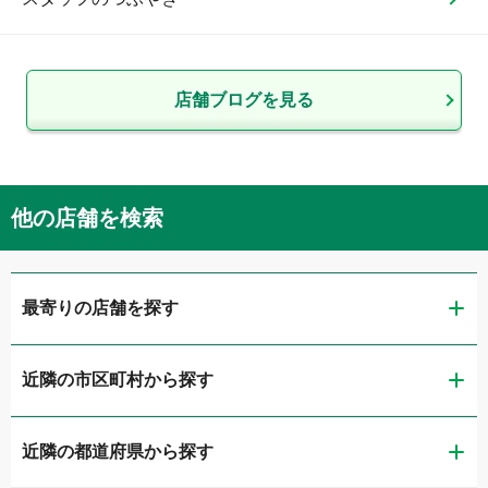
店舗ブログを見る
他の店舗を検索
最寄りの店舗を探す
近隣の市区町村から探す
ガリバー第二京浜鶴見店
近隣の都道府県から探す
横浜市鶴見区
ガリバー東神奈川店