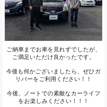
ご納車までお車を見れずでしたが、
ご満足いただけ良かったです。
今後も何かございましたら、ぜひガ
リバーをご利用ください！！
今後、ノートでの素敵なカーライフ
をお楽しみください！！！