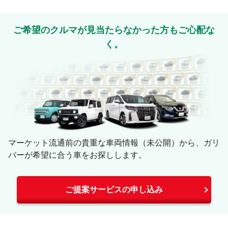
ご希望のクルマが見当たらなかった方もご心配な
く。
マーケット流通前の貴重な車両情報（未公開）から、ガリ
バーが希望に合う車をお探しします。
ご提案サービスの申し込み