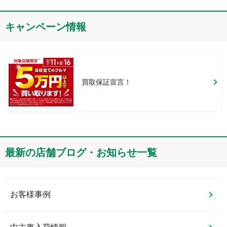
キャンペーン情報
買取保証宣言！
最新の店舗ブログ・お知らせ一覧
お客様事例