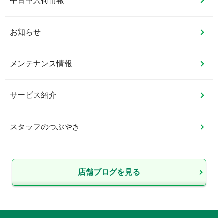
中古車入荷情報
お知らせ
メンテナンス情報
サービス紹介
スタッフのつぶやき
店舗ブログを見る