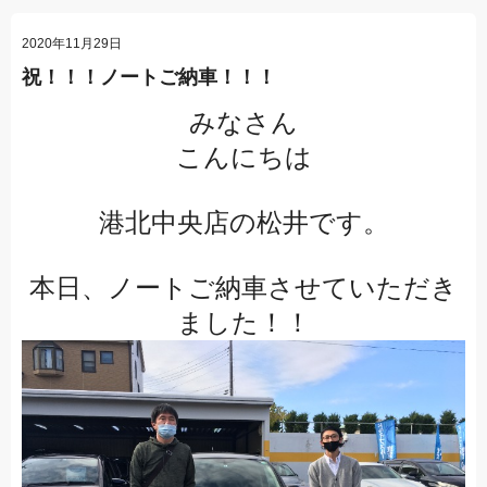
2020年11月29日
祝！！！ノートご納車！！！
みなさん
こんにちは
港北中央店の松井です。
本日、ノートご納車させていただき
ました！！