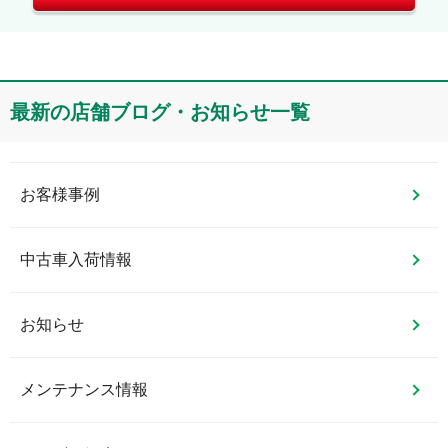
最新の店舗ブログ・お知らせ一覧
お客様事例
中古車入荷情報
お知らせ
メンテナンス情報