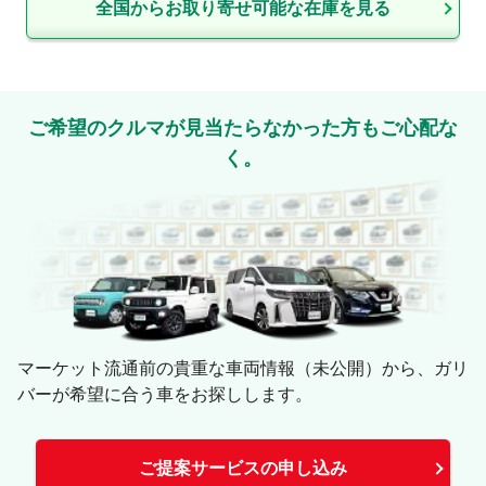
全国からお取り寄せ可能な在庫を見る
ご希望のクルマが見当たらなかった方もご心配な
く。
マーケット流通前の貴重な車両情報（未公開）から、ガリ
バーが希望に合う車をお探しします。
ご提案サービスの申し込み