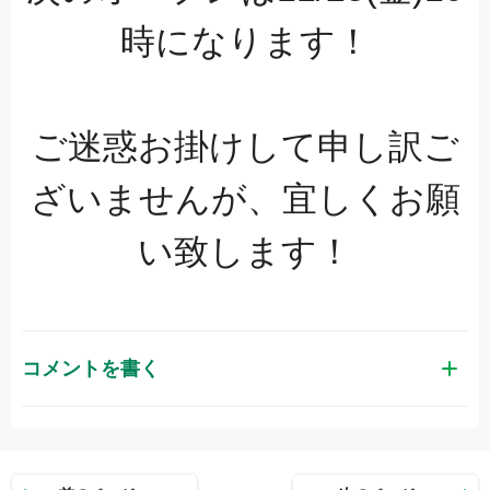
時になります！
ご迷惑お掛けして申し訳ご
ざいませんが、宜しくお願
い致します！
コメントを書く
お名前（かな）