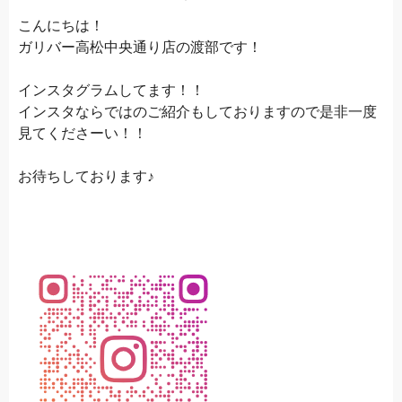
こんにちは！
ガリバー高松中央通り店の渡部です！
インスタグラムしてます！！
インスタならではのご紹介もしておりますので是非一度
見てくださーい！！
お待ちしております♪