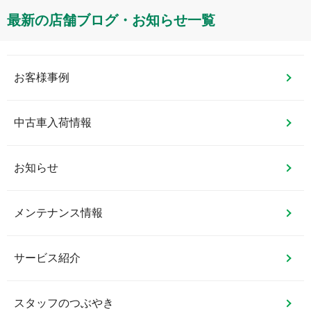
最新の店舗ブログ・お知らせ一覧
お客様事例
中古車入荷情報
お知らせ
メンテナンス情報
サービス紹介
スタッフのつぶやき