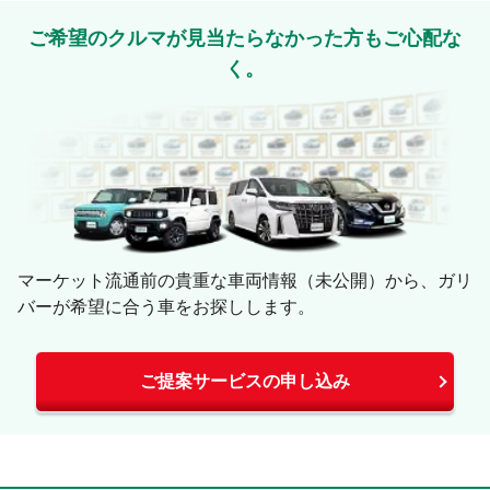
ご希望のクルマが見当たらなかった方もご心配な
く。
マーケット流通前の貴重な車両情報（未公開）から、ガリ
バーが希望に合う車をお探しします。
ご提案サービスの申し込み