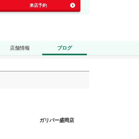
来店予約
店舗情報
ブログ
ガリバー盛岡店