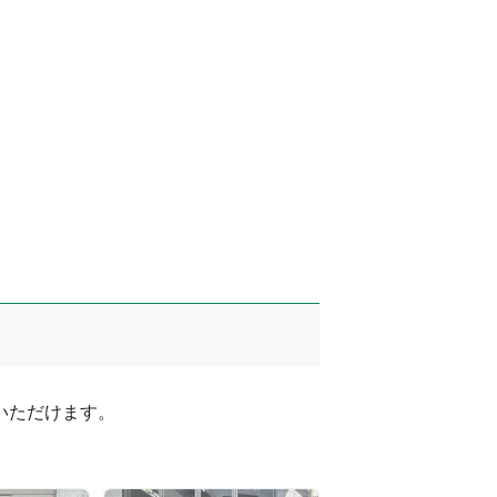
ただけます。
