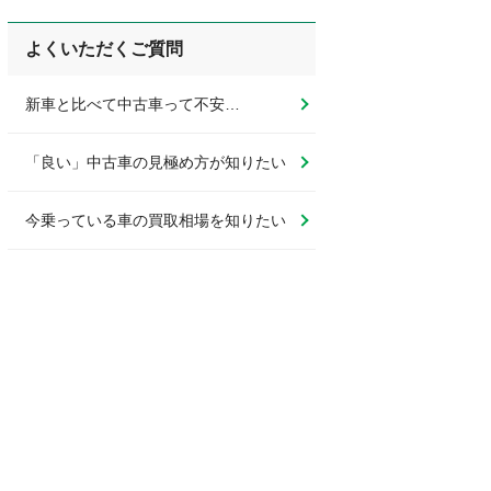
よくいただくご質問
新車と比べて中古車って不安…
「良い」中古車の見極め方が知りたい
今乗っている車の買取相場を知りたい