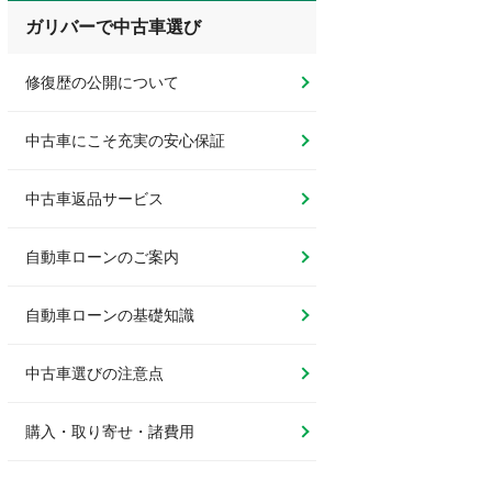
ガリバーで中古車選び
修復歴の公開について
中古車にこそ充実の安心保証
中古車返品サービス
自動車ローンのご案内
自動車ローンの基礎知識
中古車選びの注意点
購入・取り寄せ・諸費用