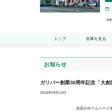
車検
トップ
在庫を見る
お知らせ
ガリバー創業30周年記念「大創
2024年09月14日
当店のホームページ