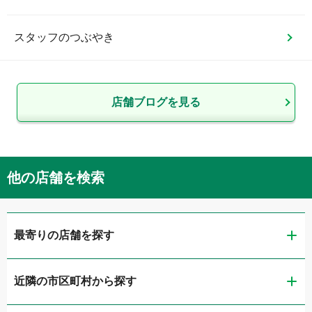
スタッフのつぶやき
店舗ブログを見る
他の店舗を検索
最寄りの店舗を探す
近隣の市区町村から探す
ガリバー垂水店