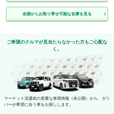
全国からお取り寄せ可能な在庫を見る
ご希望のクルマが見当たらなかった方もご心配な
く。
マーケット流通前の貴重な車両情報（未公開）から、ガリ
バーが希望に合う車をお探しします。