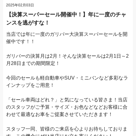
2025年02月03日
【決算スーパーセール開催中！】年に一度のチャ
ンスを逃がすな！
当店では年に一度のガリバー大決算スーパーセールを開
催中です！！
ガリバーの決算月は2月！そんな決算セールは2月1日～2
月28日までの期間限定！
今回のセールも軽自動車やSUV・ミニバンなど多彩なラ
インナップをご用意！
「セール車両はどれ？」と気になっている皆さま！当店
のスタッフがご予算・サイズ・お色などなどお客様に合
わせて最適なお車をご提案させていただきます！
スタッフ一同、皆様のご来店を心よりお待ちしておりま