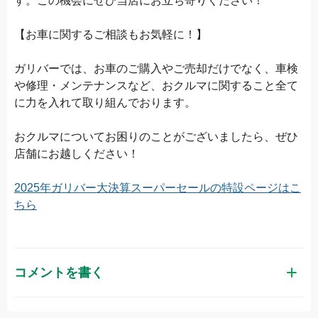
す。この機会にぜひ当店にお立ち寄りください！
【お車に関するご相談もお気軽に！】
ガリバーでは、お車のご購入やご売却だけでなく、車検
や修理・メンテナンスなど、おクルマに関すること全て
に力を入れて取り組んでおります。
おクルマについてお困りのことがございましたら、ぜひ
店舗にお越しください！
2025年ガリバー大決算スーパーセールの特設ページはこ
ちら
コメントを書く
お名前（かな）