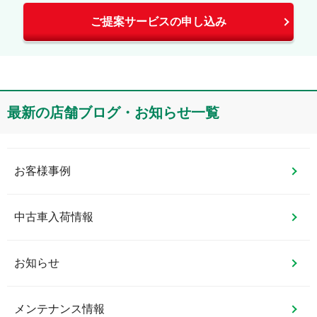
ご提案サービスの申し込み
最新の店舗ブログ・お知らせ一覧
お客様事例
中古車入荷情報
お知らせ
メンテナンス情報