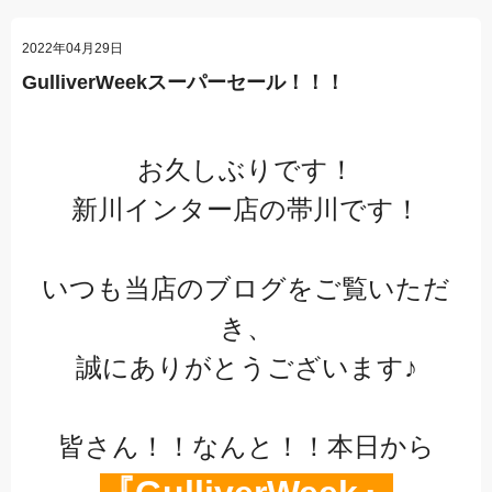
2022年04月29日
GulliverWeekスーパーセール！！！
お久しぶりです！
新川インター店の帯川です！
いつも当店のブログをご覧いただ
き、
誠にありがとうございます♪
皆さん！！なんと！！本日から