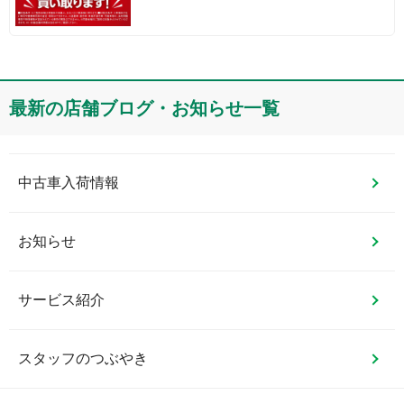
最新の店舗ブログ・お知らせ一覧
中古車入荷情報
お知らせ
サービス紹介
スタッフのつぶやき