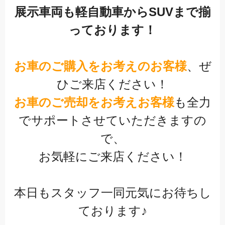
展示車両も軽自動車からSUVまで揃
っております！
お車のご購入をお考えのお客様
、ぜ
ひご来店ください！
お車のご売却をお考えお客様
も全力
でサポートさせていただきますの
で、
お気軽にご来店ください！
本日もスタッフ一同元気にお待ちし
ております♪