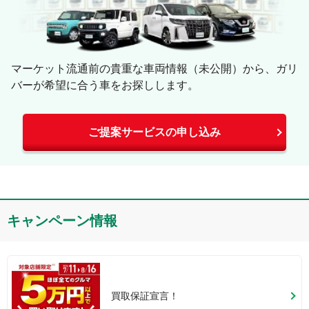
マーケット流通前の貴重な車両情報（未公開）から、ガリ
バーが希望に合う車をお探しします。
ご提案サービスの申し込み
キャンペーン情報
買取保証宣言！