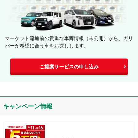
マーケット流通前の貴重な車両情報（未公開）から、ガリ
バーが希望に合う車をお探しします。
ご提案サービスの申し込み
キャンペーン情報