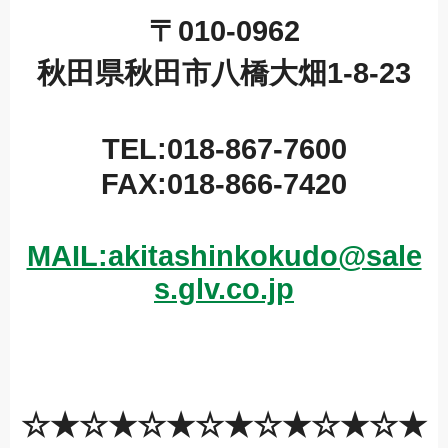
〒010-0962
秋田県秋田市八橋大畑1-8-23
TEL:018-867-7600
FAX:018-866-7420
MAIL:akitashinkokudo@sale
s.glv.co.jp
☆★☆★☆★☆★☆★☆★☆★