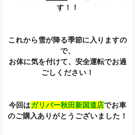
す！！
これから雪が降る季節に入りますの
で、
お体に気を付けて、安全運転でお過
ごしください！
今回は
ガリバー秋田新国道店
でお車
のご購入ありがとうございました！