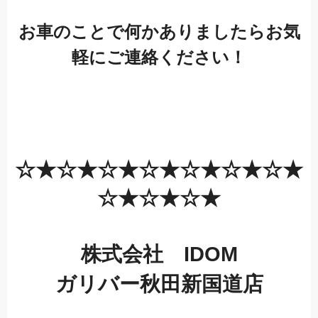
お車のことで何かありましたらお気
軽にご連絡ください！
☆★☆★☆★☆★☆★☆★☆★
☆★☆★☆★
株式会社 IDOM
ガリバー秋田新国道店