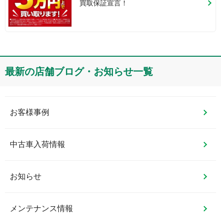
買取保証宣言！
最新の店舗ブログ・お知らせ一覧
お客様事例
中古車入荷情報
お知らせ
メンテナンス情報