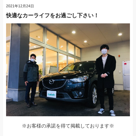
2021年12月24日
快適なカーライフをお過ごし下さい！
※お客様の承諾を得て掲載しております※