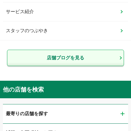
サービス紹介
スタッフのつぶやき
店舗ブログを見る
他の店舗を検索
最寄りの店舗を探す