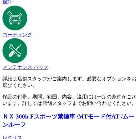
保証
コーティング
メンテナンス パック
詳細は店舗スタッフがご案内します。必要なオプションをお
選びください。
保証の付帯、期間、範囲、内容、適用には一定の条件がござ
います。詳しくは店舗スタッフまでお問い合わせください。
ＮＸ 300h Fスポーツ
禁煙車 /MTモード付AT /ムー
ンルーフ
レクサス