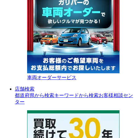
車両オーダーサービス
店舗検索
都道府県から検索
キーワードから検索
お客様相談セン
ター