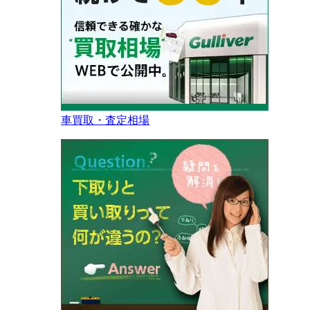
車買取・査定相場