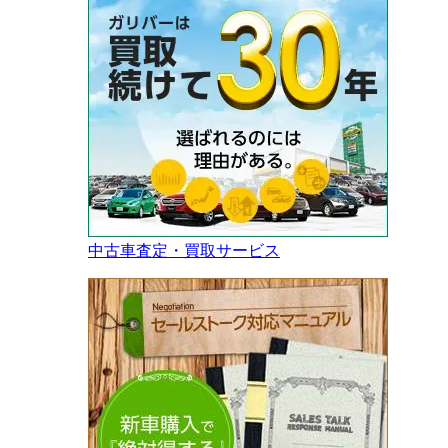
中古車査定・買取サービス