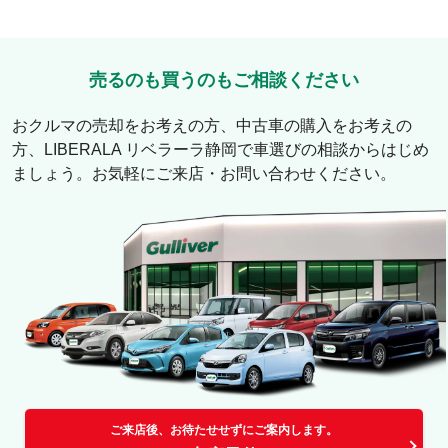
売るのも買うのもご相談ください
おクルマの売却をお考えの方、中古車の購入をお考えの
方、
LIBERALA リベラーラ静岡
で車選びの相談からはじめ
ましょう。お気軽にご来店・お問い合わせください。
ご来店後、お待たせせずにご案内します。