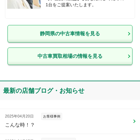
1台をご提案いたします。
静岡県
の中古車情報を見る
中古車買取相場の情報を見る
最新の店舗ブログ・お知らせ
2025年04月20日
お客様事例
こんな時！？