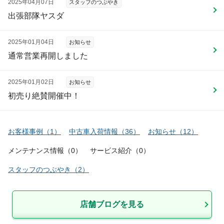
2025年04月07日
スタッフのつぶやき
出張部隊ヤスダ
2025年01月04日
お知らせ
通常営業再開しました
2025年01月02日
お知らせ
初売り絶賛開催中！
お客様事例
（
1
）
中古車入荷情報
（
36
）
お知らせ
（
12
）
メンテナンス情報
（
0
）
サービス紹介
（
0
）
スタッフのつぶやき
（
2
）
店舗ブログを見る