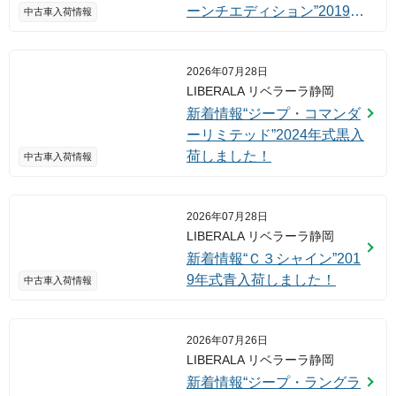
ーンチエディション”2019年
中古車入荷情報
式ブライトホワイト入荷し
ました！
2026年07月28日
LIBERALA リベラーラ静岡
新着情報“ジープ・コマンダ
ーリミテッド”2024年式黒入
荷しました！
中古車入荷情報
2026年07月28日
LIBERALA リベラーラ静岡
新着情報“Ｃ３シャイン”201
9年式青入荷しました！
中古車入荷情報
2026年07月26日
LIBERALA リベラーラ静岡
新着情報“ジープ・ラングラ