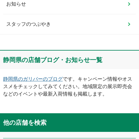
お知らせ
スタッフのつぶやき
静岡県
の店舗ブログ・お知らせ一覧
静岡県
のガリバーのブログ
です。キャンペーン情報やオス
スメをチェックしてみてください。地域限定の展示即売会
などのイベントや最新入荷情報も掲載します。
他の店舗を検索