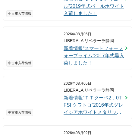
ル”2019年式パールホワイト
入荷しました！
中古車入荷情報
2026年08月06日
LIBERALA リベラーラ静岡
新着情報“スマートフォーフ
ォープライム”2017年式黒入
荷しました！
中古車入荷情報
2026年08月05日
LIBERALA リベラーラ静岡
新着情報“ＴＴクーペ2．0T
FSI クワトロ”2016年式グレ
イシアホワイトメタリック
中古車入荷情報
入荷しました！
2026年08月02日