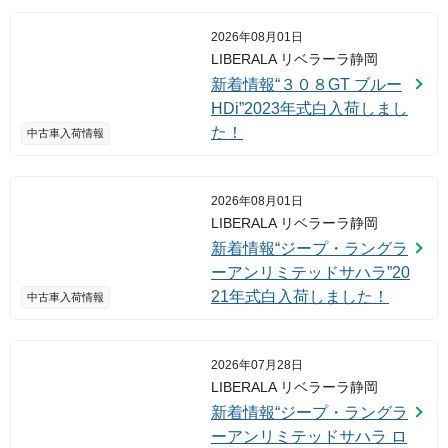
2026年08月01日
LIBERALA リベラーラ静岡
新着情報“３０８GT ブルー
HDi”2023年式白入荷しまし
た！
中古車入荷情報
2026年08月01日
LIBERALA リベラーラ静岡
新着情報“ジープ・ラングラ
ーアンリミテッドサハラ”20
21年式白入荷しました！
中古車入荷情報
2026年07月28日
LIBERALA リベラーラ静岡
新着情報“ジープ・ラングラ
ーアンリミテッドサハラ ロ