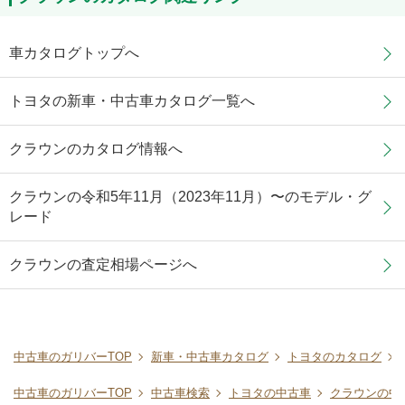
車カタログトップへ
トヨタの新車・中古車カタログ一覧へ
クラウンのカタログ情報へ
クラウンの令和5年11月（2023年11月）〜のモデル・グ
レード
クラウンの査定相場ページへ
中古車のガリバーTOP
新車・中古車カタログ
トヨタのカタログ
中古車のガリバーTOP
中古車検索
トヨタの中古車
クラウンの中