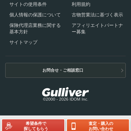
サイトの使用条件
利用規約
個人情報の保護について
古物営業法に基づく表示
保険代理店業務に関する
アフィリエイトパートナ
基本方針
ー募集
サイトマップ
お問合せ・ご相談窓口
©2000 - 2026 IDOM Inc.
希望条件で
査定・購入の
探してもらう
お問い合わせ