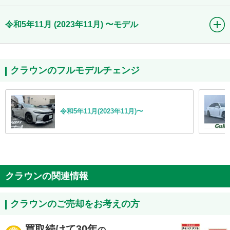
令和5年11月 (2023年11月) 〜モデル
クラウンのフルモデルチェンジ
令和5年11月(2023年11月)〜
クラウンの関連情報
クラウンのご売却をお考えの方
買取続けて30年
の