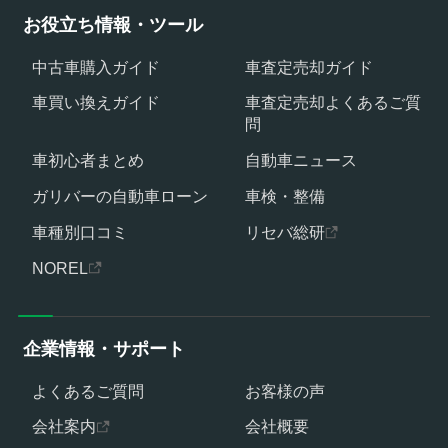
お役立ち情報・ツール
中古車購入ガイド
車査定売却ガイド
車買い換えガイド
車査定売却よくあるご質
問
車初心者まとめ
自動車ニュース
ガリバーの自動車ローン
車検・整備
車種別口コミ
リセバ総研
NOREL
企業情報・サポート
よくあるご質問
お客様の声
会社案内
会社概要