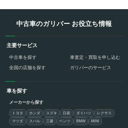
中古車のガリバー お役立ち情報
主要サービス
中古車を探す
車査定・買取を申し込む
全国の店舗を探す
ガリバーのサービス
車を探す
メーカーから探す
トヨタ
ホンダ
スズキ
日産
ダイハツ
レクサス
マツダ
スバル
三菱
ベンツ
BMW
MINI