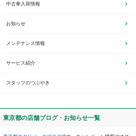
中古車入荷情報
お知らせ
メンテナンス情報
サービス紹介
スタッフのつぶやき
東京都
の店舗ブログ・お知らせ一覧