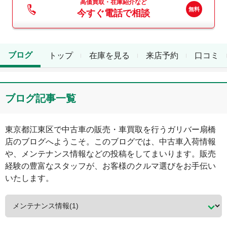
高価買取・在庫紹介など
今すぐ電話で相談
ブログ
トップ
在庫を見る
来店予約
口コミ
ブログ記事一覧
東京都
江東区
で中古車の販売・車買取を行う
ガリバー扇橋
店
のブログへようこそ。このブログでは、中古車入荷情報
や、メンテナンス情報などの投稿をしてまいります。販売
経験の豊富なスタッフが、お客様のクルマ選びをお手伝い
いたします。