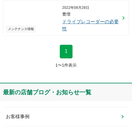
2022年08月28日
豊増
ドライブレコーダーの必要
性
メンテナンス情報
1
1
〜
1
件表示
最新の店舗ブログ・お知らせ一覧
お客様事例