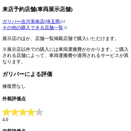
来店予約店舗(車両展示店舗)
ガリバー吉川美南店(埼玉県)
その他の購入できる店舗一覧
展示店のほか、店舗一覧掲載店舗で購入いただけます。
※展示店以外での購入には車両運搬費がかかります。ご購入
される店舗によって、車両運搬費や適用されるサービスが異
なります。
ガリバーによる評価
修復歴なし
外装評価点
4.0