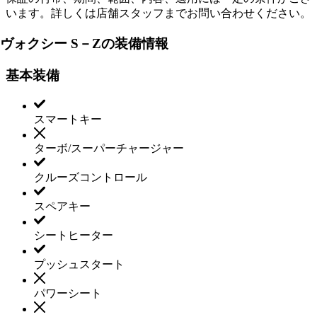
います。詳しくは店舗スタッフまでお問い合わせください。
ヴォクシー S－Zの装備情報
基本装備
スマートキー
ターボ/スーパーチャージャー
クルーズコントロール
スペアキー
シートヒーター
プッシュスタート
パワーシート