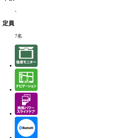
-
定員
7名