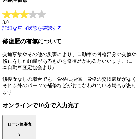
内装評価点
3.0
詳細な車両状態を確認する
修復歴の有無について
交通事故やその他の災害により、自動車の骨格部分の交換や
修正をした経緯があるものを修復歴があるといいます。(日
本自動車査定協会より)
修復歴なしの場合でも、骨格に損傷、骨格の交換履歴がなく
それ以外のパーツで補修などがおこなわれている場合があり
ます。
オンラインで10分で入力完了
ローン仮審査