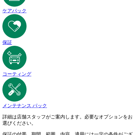
ケアパック
保証
コーティング
メンテナンス パック
詳細は店舗スタッフがご案内します。必要なオプションをお
選びください。
保証の付帯、期間、範囲、内容、適用には一定の条件がござ