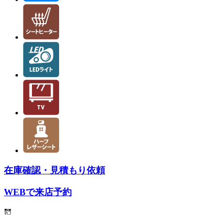
在庫確認・見積もり依頼
WEBで来店予約