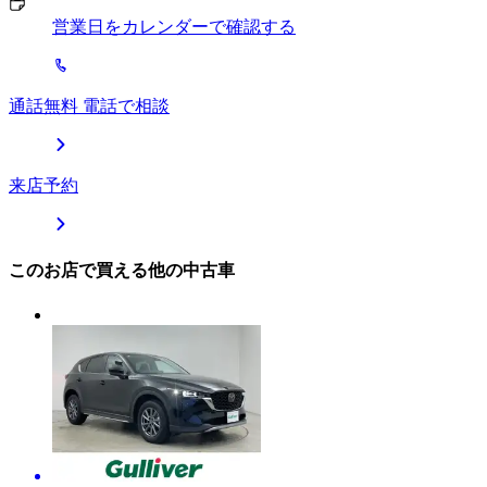
営業日をカレンダーで確認する
通話無料 電話で相談
来店予約
このお店で買える他の中古車