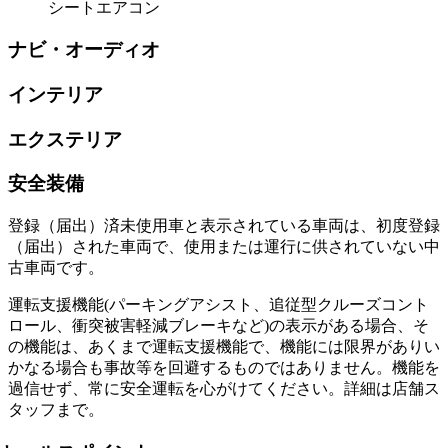
シートエアコン
ナビ・オーディオ
インテリア
エクステリア
安全装備
登録（届出）済未使用車と表示されている車両は、初度登録
（届出）された車両で、使用または運行に供されていない中
古車両です。
運転支援機能(パーキングアシスト、追従型クルーズコント
ロール、衝突被害軽減ブレーキなど)の表示がある場合、そ
の機能は、あくまで運転支援機能で、機能には限界がありい
かなる場合も事故等を回避するものではありません。機能を
過信せず、常に安全運転を心がけてください。詳細は店舗ス
タッフまで。