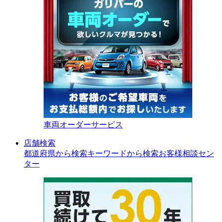
車両オーダーサービス
店舗検索
都道府県から検索
キーワードから検索
お客様相談セン
ター