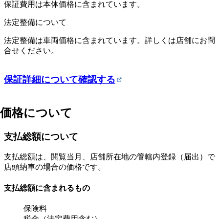
保証費用は本体価格に含まれています。
法定整備について
法定整備は車両価格に含まれています。詳しくは店舗にお問
合せください。
保証詳細について確認する
価格について
支払総額について
支払総額は、閲覧当月、店舗所在地の管轄内登録（届出）で
店頭納車の場合の価格です。
支払総額に含まれるもの
保険料
税金（法定費用含む）