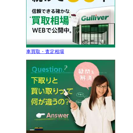
車買取・査定相場