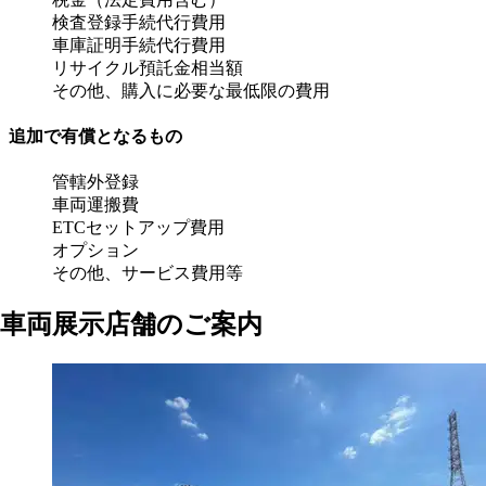
検査登録手続代行費用
車庫証明手続代行費用
リサイクル預託金相当額
その他、購入に必要な最低限の費用
追加で有償となるもの
管轄外登録
車両運搬費
ETCセットアップ費用
オプション
その他、サービス費用等
車両展示店舗のご案内