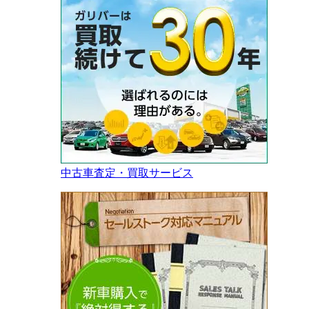
中古車査定・買取サービス