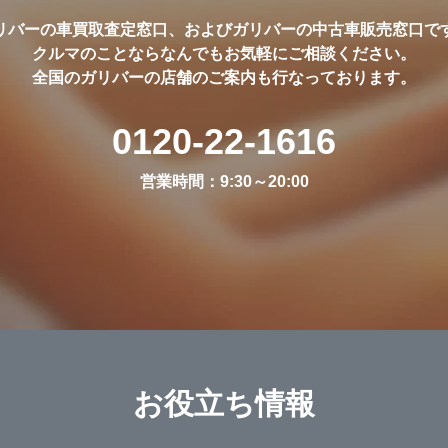
リバーの車買取査定窓口、およびガリバーの中古車販売窓口です
クルマのことならなんでもお気軽にご相談ください。

全国のガリバーの店舗のご案内も行なっております。
0120-22-1616
営業時間：9:30～20:00
お役立ち情報