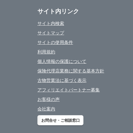
サイト内リンク
サイト内検索
サイトマップ
サイトの使用条件
利用規約
個人情報の保護について
保険代理店業務に関する基本方針
古物営業法に基づく表示
アフィリエイトパートナー募集
お客様の声
会社案内
お問合せ・ご相談窓口