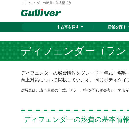
ディフェンダーの燃費・年式型式別
中古車を探す
店舗を探す
ディフェンダー（ラン
ディフェンダーの燃費情報をグレード・年式・燃料・
向上対策について掲載しています。同じボディタイ
写真は、該当車種の年式、グレード等を問わず参考として表
ディフェンダーの燃費の基本情