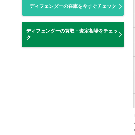
ディフェンダーの在庫を今すぐチェック
ディフェンダーの買取・査定相場をチェッ
ク