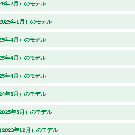
026年2月）のモデル
2025年1月）のモデル
025年4月）のモデル
025年4月）のモデル
025年4月）のモデル
024年5月）のモデル
2025年5月）のモデル
（2023年12月）のモデル