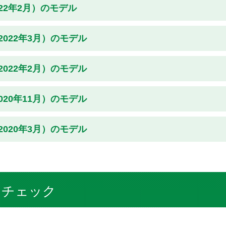
022年2月）のモデル
2022年3月）のモデル
2022年2月）のモデル
020年11月）のモデル
2020年3月）のモデル
をチェック