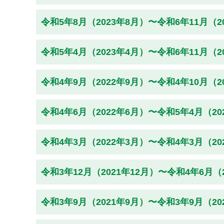
令和5年8月（2023年8月）〜令和6年11月（2
令和5年4月（2023年4月）〜令和6年11月（2
令和4年9月（2022年9月）〜令和4年10月（2
令和4年6月（2022年6月）〜令和5年4月（2
令和4年3月（2022年3月）〜令和4年3月（2
令和3年12月（2021年12月）〜令和4年6月（
令和3年9月（2021年9月）〜令和3年9月（2