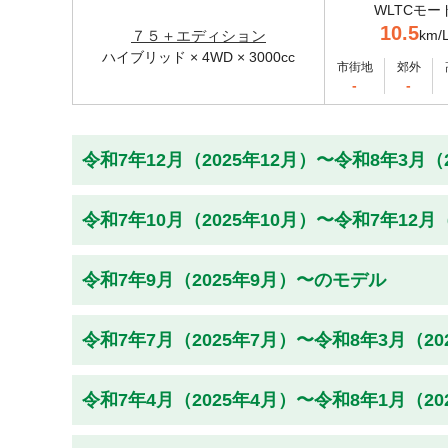
WLTCモー
10.5
７５＋エディション
km/
ハイブリッド × 4WD × 3000cc
市街地
郊外
-
-
令和7年12月（2025年12月）〜令和8年3月（
令和7年10月（2025年10月）〜令和7年12月
令和7年9月（2025年9月）〜のモデル
令和7年7月（2025年7月）〜令和8年3月（2
令和7年4月（2025年4月）〜令和8年1月（2