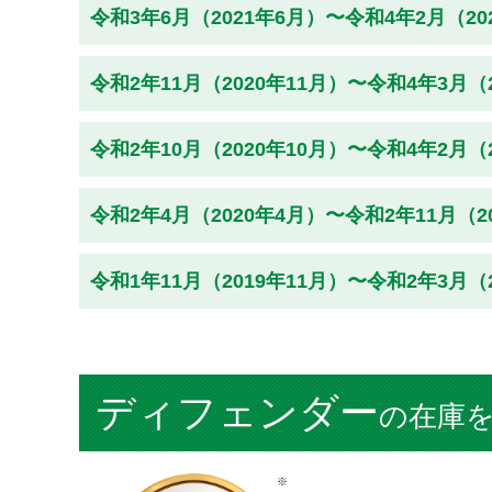
令和3年6月（2021年6月）〜令和4年2月（2
令和2年11月（2020年11月）〜令和4年3月（
令和2年10月（2020年10月）〜令和4年2月（
令和2年4月（2020年4月）〜令和2年11月（2
令和1年11月（2019年11月）〜令和2年3月（
ディフェンダー
の在庫
※