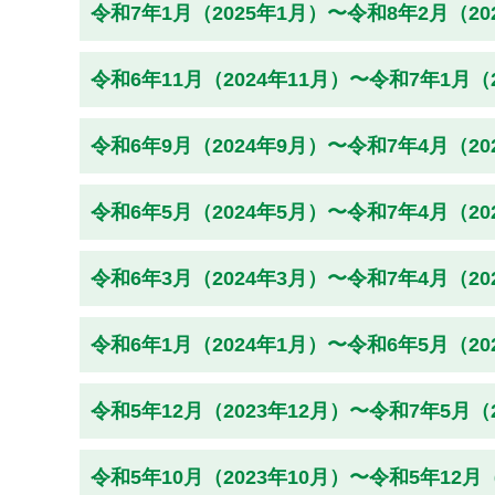
令和7年1月（2025年1月）〜令和8年2月（2
令和6年11月（2024年11月）〜令和7年1月（
令和6年9月（2024年9月）〜令和7年4月（2
令和6年5月（2024年5月）〜令和7年4月（2
令和6年3月（2024年3月）〜令和7年4月（2
令和6年1月（2024年1月）〜令和6年5月（2
令和5年12月（2023年12月）〜令和7年5月（
令和5年10月（2023年10月）〜令和5年12月