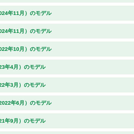
024年11月）のモデル
024年11月）のモデル
022年10月）のモデル
023年4月）のモデル
022年3月）のモデル
2022年6月）のモデル
021年9月）のモデル