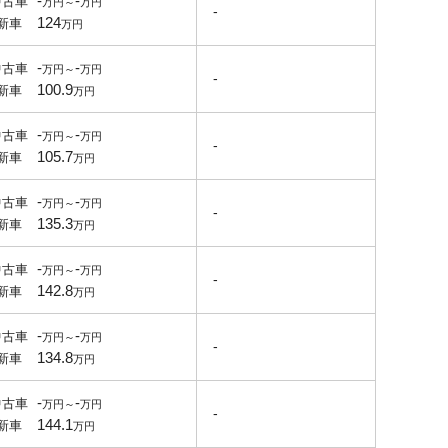
-
-
中古車
-
124
新車
-
-
中古車
-
100.9
新車
-
-
中古車
-
105.7
新車
-
-
中古車
-
135.3
新車
-
-
中古車
-
142.8
新車
-
-
中古車
-
134.8
新車
-
-
中古車
-
144.1
新車