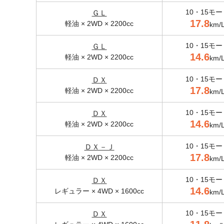
10・15モー
ＧＬ
17.8
軽油 × 2WD × 2200cc
km/
10・15モー
ＧＬ
14.6
軽油 × 2WD × 2200cc
km/
10・15モー
ＤＸ
17.8
軽油 × 2WD × 2200cc
km/
10・15モー
ＤＸ
14.6
軽油 × 2WD × 2200cc
km/
10・15モー
ＤＸ－Ｊ
17.8
軽油 × 2WD × 2200cc
km/
10・15モー
ＤＸ
14.6
レギュラー × 4WD × 1600cc
km/
10・15モー
ＤＸ