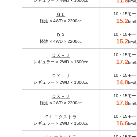
11.8
レギュラー × 4WD × 1600cc
km/
10・15モー
ＧＬ
15.2
軽油 × 4WD × 2200cc
km/
10・15モー
ＤＸ
15.2
軽油 × 4WD × 2200cc
km/
10・15モー
ＤＸ－Ｊ
17.2
レギュラー × 2WD × 1300cc
km/
10・15モー
ＤＸ－Ｊ
14.0
レギュラー × 2WD × 1300cc
km/
10・15モー
ＤＸ－Ｊ
17.8
軽油 × 2WD × 2200cc
km/
10・15モー
ＧＬエクストラ
16.6
レギュラー × 2WD × 1500cc
km/
10・15モー