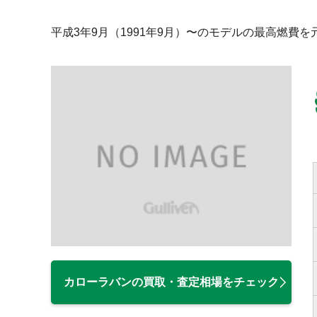
平成3年9月（1991年9月）〜のモデルの最高燃費
カローラバンの買取・査定相場をチェック