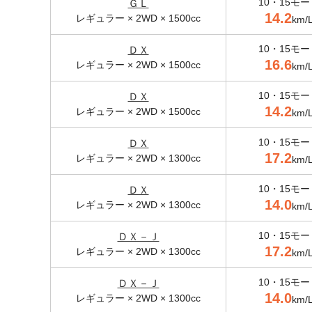
10・15モー
ＧＬ
14.2
レギュラー × 2WD × 1500cc
km/
10・15モー
ＤＸ
16.6
レギュラー × 2WD × 1500cc
km/
10・15モー
ＤＸ
14.2
レギュラー × 2WD × 1500cc
km/
10・15モー
ＤＸ
17.2
レギュラー × 2WD × 1300cc
km/
10・15モー
ＤＸ
14.0
レギュラー × 2WD × 1300cc
km/
10・15モー
ＤＸ－Ｊ
17.2
レギュラー × 2WD × 1300cc
km/
10・15モー
ＤＸ－Ｊ
14.0
レギュラー × 2WD × 1300cc
km/