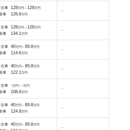
128
128
中古車
-
126.6
新車
128
128
中古車
-
134.1
新車
40
89.8
中古車
-
114.6
新車
40
89.8
中古車
-
122.1
新車
-
-
中古車
-
108.6
新車
40
89.8
中古車
-
124.8
新車
40
89.8
中古車
-