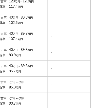
128
128
中古車
-
117.4
新車
40
89.8
中古車
-
102.6
新車
40
89.8
中古車
-
107.4
新車
40
89.8
中古車
-
90.9
新車
40
89.8
中古車
-
95.7
新車
-
-
中古車
-
85.9
新車
-
-
中古車
-
90.7
新車