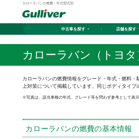
カローラバンの燃費・年式型式別
中古車を探す
店舗を探す
カローラバン（トヨタ
カローラバンの燃費情報をグレード・年式・燃料・駆
上対策について掲載しています。同じボディタイプ
写真は、該当車種の年式、グレード等を問わず参考として表
カローラバンの燃費の基本情報