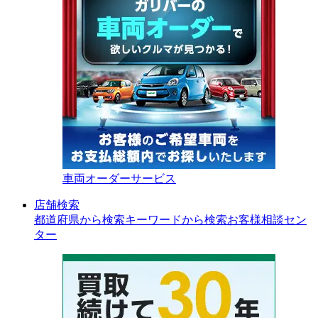
車両オーダーサービス
店舗検索
都道府県から検索
キーワードから検索
お客様相談セン
ター