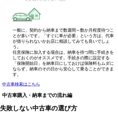
一般に、契約から納車まで数週間～数か月程度待つこ
とが多いです。「すぐに車が必要」という方は、代車
が借りられないかお店に相談してみても良いでしょ
う。
任意保険に加入する場合は、納車を待つ間に手続きを
しておくのがオススメです。手続きの際に設定する
「保険開始日」を納車日にしておけば保険料もムダに
ならず、納車のその日から安心して乗ることができま
す。
中古車検索はこちら
中古車購入・納車までの流れ編
失敗しない中古車の選び方