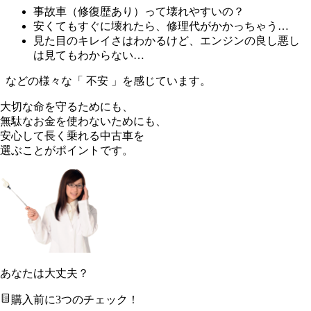
事故車（修復歴あり）って壊れやすいの？
安くてもすぐに壊れたら、修理代がかかっちゃう…
見た目のキレイさはわかるけど、エンジンの良し悪し
は見てもわからない…
などの様々な「 不安 」を感じています。
大切な命を守るためにも、
無駄なお金を使わないためにも、
安心して長く乗れる中古車を
選ぶことがポイントです。
あなたは大丈夫？
購入前に3つのチェック！