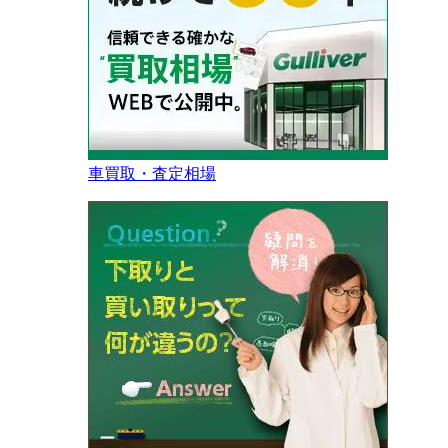
車買取・査定相場