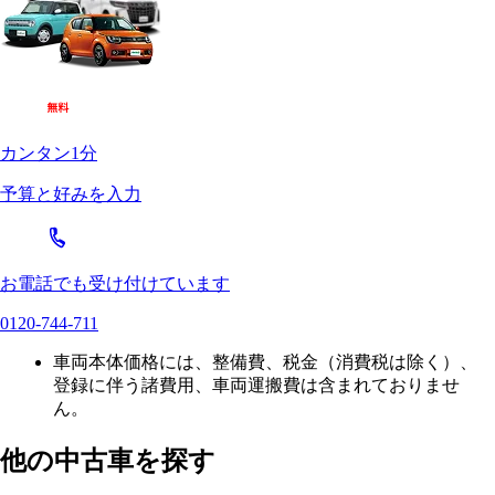
カンタン1分
予算と好みを入力
お電話でも受け付けています
0120-744-711
車両本体価格には、整備費、税金（消費税は除く）、
登録に伴う諸費用、車両運搬費は含まれておりませ
ん。
他の中古車を探す