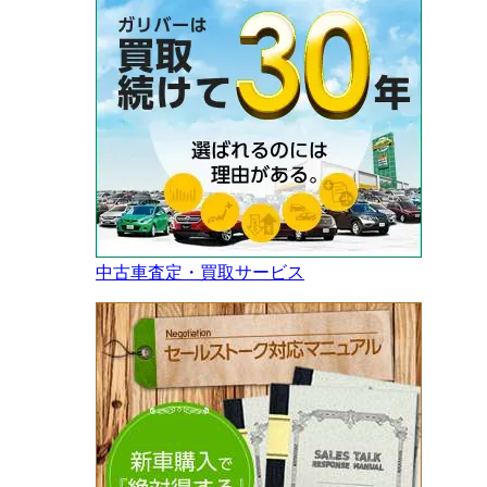
中古車査定・買取サービス