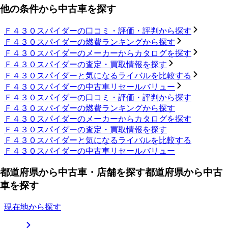
他の条件から中古車を探す
Ｆ４３０スパイダーの口コミ・評価・評判から探す
Ｆ４３０スパイダーの燃費ランキングから探す
Ｆ４３０スパイダーのメーカーからカタログを探す
Ｆ４３０スパイダーの査定・買取情報を探す
Ｆ４３０スパイダーと気になるライバルを比較する
Ｆ４３０スパイダーの中古車リセールバリュー
Ｆ４３０スパイダーの口コミ・評価・評判から探す
Ｆ４３０スパイダーの燃費ランキングから探す
Ｆ４３０スパイダーのメーカーからカタログを探す
Ｆ４３０スパイダーの査定・買取情報を探す
Ｆ４３０スパイダーと気になるライバルを比較する
Ｆ４３０スパイダーの中古車リセールバリュー
都道府県から中古車・店舗を探す
都道府県から中古
車を探す
現在地から探す