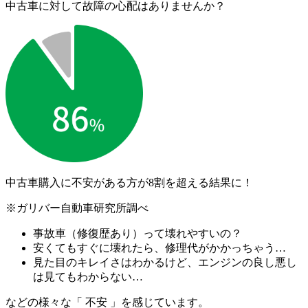
中古車に対して故障の心配はありませんか？
中古車購入に不安がある方が
8割を超える結果に！
※ガリバー自動車研究所調べ
事故車（修復歴あり）って壊れやすいの？
安くてもすぐに壊れたら、修理代がかかっちゃう…
見た目のキレイさはわかるけど、エンジンの良し悪し
は見てもわからない…
などの様々な「 不安 」を感じています。