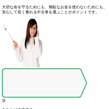
大切な命を守るためにも、無駄なお金を使わないためにも、
安心して長く乗れる中古車を選ぶことがポイントです。