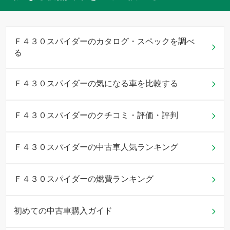
Ｆ４３０スパイダーのカタログ・スペックを調べ
る
Ｆ４３０スパイダーの気になる車を比較する
Ｆ４３０スパイダーのクチコミ・評価・評判
Ｆ４３０スパイダーの中古車人気ランキング
Ｆ４３０スパイダーの燃費ランキング
初めての中古車購入ガイド