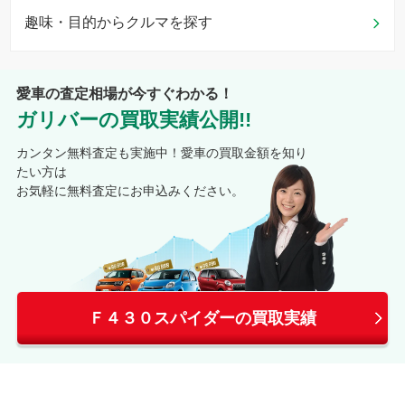
趣味・目的からクルマを探す
愛車の査定相場が今すぐわかる！
ガリバーの買取実績公開!!
カンタン無料査定も実施中！愛車の買取金額を知り
たい方は
お気軽に無料査定にお申込みください。
Ｆ４３０スパイダーの買取実績