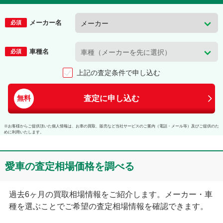
メーカー名
必須
車種名
必須
上記の査定条件で申し込む
査定に申し込む
無料
※お客様からご提供頂いた個人情報は、お車の買取、販売など当社サービスのご案内（電話・メール等）及びご提供のた
めに利用いたします。
愛車の査定相場価格を調べる
過去6ヶ月の買取相場情報をご紹介します。メーカー・車
種を選ぶことでご希望の査定相場情報を確認できます。