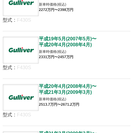
新車時価格(税込)
2272
万円〜
2398
万円
型式
:
F430S
平成19年5月
(
2007年5月
)
〜
平成20年4月
(
2008年4月
)
新車時価格(税込)
2331
万円〜
2457
万円
型式
:
F430S
平成20年4月
(
2008年4月
)
〜
平成21年3月
(
2009年3月
)
新車時価格(税込)
2513
.7
万円〜
2671
.2
万円
型式
:
F430S