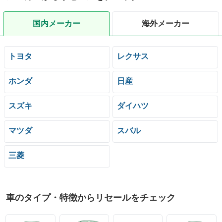
国内メーカー
海外メーカー
トヨタ
レクサス
ホンダ
日産
スズキ
ダイハツ
マツダ
スバル
三菱
車のタイプ・特徴からリセールをチェック