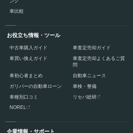
ング
車比較
お役立ち情報・ツール
中古車購入ガイド
車査定売却ガイド
車買い換えガイド
車査定売却よくあるご質
問
車初心者まとめ
自動車ニュース
ガリバーの自動車ローン
車検・整備
車種別口コミ
リセバ総研
NOREL
企業情報・サポート