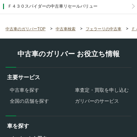
Ｆ４３０スパイダーの中古車リセールバリュー
中古車のガリバーTOP
中古車検索
フェラーリの中古車
Ｆ
中古車のガリバー お役立ち情報
主要サービス
中古車を探す
車査定・買取を申し込む
全国の店舗を探す
ガリバーのサービス
車を探す