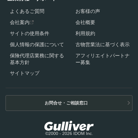
よくあるご質問
お客様の声
会社案内
会社概要
サイトの使用条件
利用規約
個人情報の保護について
古物営業法に基づく表示
保険代理店業務に関する
アフィリエイトパートナ
基本方針
ー募集
サイトマップ
お問合せ・ご相談窓口
©2000 - 2026 IDOM Inc.