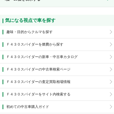
気になる視点で車を探す
趣味・目的からクルマを探す
Ｆ４３０スパイダーを燃費から探す
Ｆ４３０スパイダーの新車・中古車カタログ
Ｆ４３０スパイダーの中古車検索ページ
Ｆ４３０スパイダーの査定買取相場情報
Ｆ４３０スパイダーをサイト内検索する
初めての中古車購入ガイド