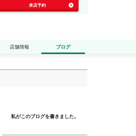
来店予約
店舗情報
ブログ
私がこのブログを書きました。