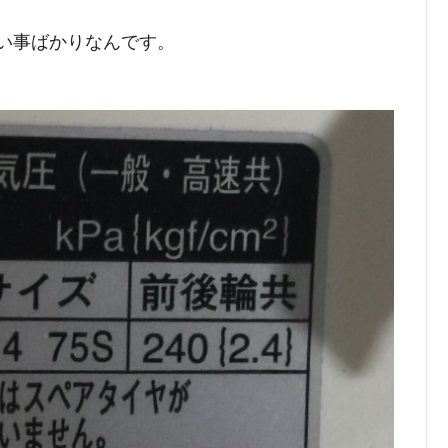
い事ばかりなんです。