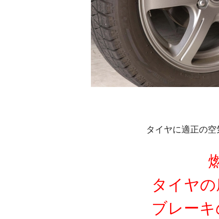
タイヤに適正の空
タイヤの
ブレーキ