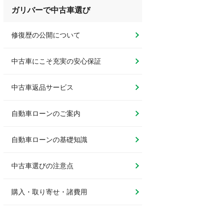
ガリバーで中古車選び
修復歴の公開について
中古車にこそ充実の安心保証
中古車返品サービス
自動車ローンのご案内
自動車ローンの基礎知識
中古車選びの注意点
購入・取り寄せ・諸費用