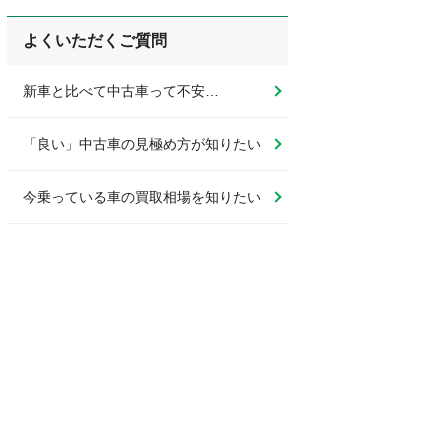
よくいただくご質問
新車と比べて中古車って不安…
「良い」中古車の見極め方が知りたい
今乗っている車の買取相場を知りたい