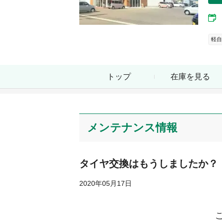
軽自
トップ
在庫を見る
メンテナンス情報
タイヤ交換はもうしましたか？
2020年05月17日