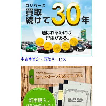
中古車査定・買取サービス