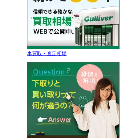
車買取・査定相場