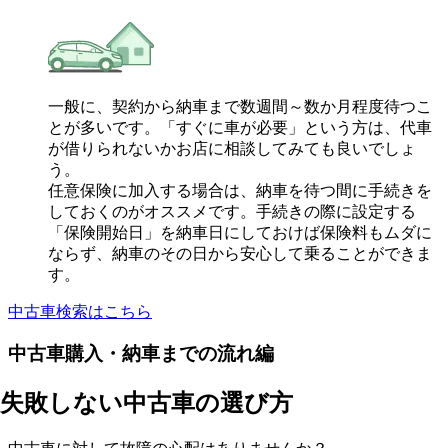
一般に、契約から納車まで数週間～数か月程度待つこ
とが多いです。「すぐに車が必要」という方は、代車
が借りられないかお店に相談してみても良いでしょ
う。
任意保険に加入する場合は、納車を待つ間に手続きを
しておくのがオススメです。手続きの際に設定する
「保険開始日」を納車日にしておけば保険料もムダに
ならず、納車のその日から安心して乗ることができま
す。
中古車検索はこちら
中古車購入・納車までの流れ編
失敗しない中古車の選び方