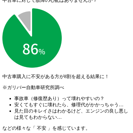
中古車に対して故障の心配はありませんか？
中古車購入に不安がある方が
8割を超える結果に！
※ガリバー自動車研究所調べ
事故車（修復歴あり）って壊れやすいの？
安くてもすぐに壊れたら、修理代がかかっちゃう…
見た目のキレイさはわかるけど、エンジンの良し悪し
は見てもわからない…
などの様々な「 不安 」を感じています。