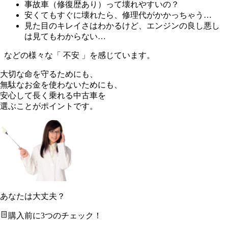
事故車（修復歴あり）って壊れやすいの？
安くてもすぐに壊れたら、修理代がかかっちゃう…
見た目のキレイさはわかるけど、エンジンの良し悪し
は見てもわからない…
などの様々な「 不安 」を感じています。
大切な命を守るためにも、
無駄なお金を使わないためにも、
安心して長く乗れる中古車を
選ぶことがポイントです。
あなたは大丈夫？
購入前に3つのチェック！