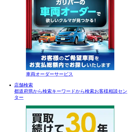
車両オーダーサービス
店舗検索
都道府県から検索
キーワードから検索
お客様相談セン
ター