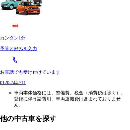
カンタン1分
予算と好みを入力
お電話でも受け付けています
0120-744-711
車両本体価格には、整備費、税金（消費税は除く）、
登録に伴う諸費用、車両運搬費は含まれておりませ
ん。
他の中古車を探す