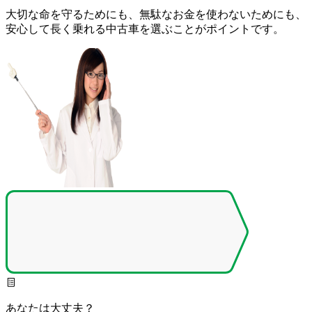
大切な命を守るためにも、無駄なお金を使わないためにも、
安心して長く乗れる中古車を選ぶことがポイントです。
あなたは大丈夫？