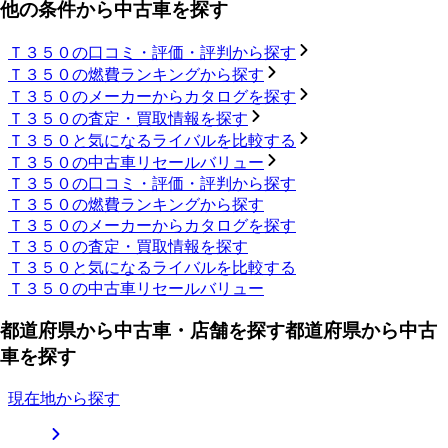
他の条件から中古車を探す
Ｔ３５０の口コミ・評価・評判から探す
Ｔ３５０の燃費ランキングから探す
Ｔ３５０のメーカーからカタログを探す
Ｔ３５０の査定・買取情報を探す
Ｔ３５０と気になるライバルを比較する
Ｔ３５０の中古車リセールバリュー
Ｔ３５０の口コミ・評価・評判から探す
Ｔ３５０の燃費ランキングから探す
Ｔ３５０のメーカーからカタログを探す
Ｔ３５０の査定・買取情報を探す
Ｔ３５０と気になるライバルを比較する
Ｔ３５０の中古車リセールバリュー
都道府県から中古車・店舗を探す
都道府県から中古
車を探す
現在地から探す