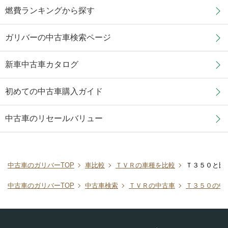
燃費ランキングから探す
ガリバーの中古車検索ページ
新車中古車カタログ
初めての中古車購入ガイド
中古車のリセールバリュー
中古車のガリバーTOP
車比較
ＴＶＲの車種を比較
Ｔ３５０と比
中古車のガリバーTOP
中古車検索
ＴＶＲの中古車
Ｔ３５０の中