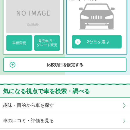
発売年月・
2台目を選ぶ
車種変更
グレード変更
比較項目を設定する
気になる視点で車を検索・調べる
趣味・目的から車を探す
車の口コミ・評価を見る