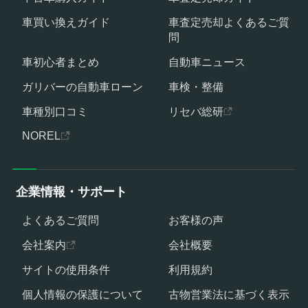
車買い換えガイド
車査定売却よくあるご質
問
車初心者まとめ
自動車ニュース
ガリバーの自動車ローン
車検・整備
車種別口コミ
リセバ総研
NOREL
企業情報・サポート
よくあるご質問
お客様の声
会社案内
会社概要
サイトの使用条件
利用規約
個人情報の保護について
古物営業法に基づく表示